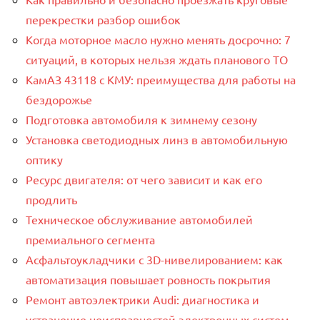
перекрестки разбор ошибок
Когда моторное масло нужно менять досрочно: 7
ситуаций, в которых нельзя ждать планового ТО
КамАЗ 43118 с КМУ: преимущества для работы на
бездорожье
Подготовка автомобиля к зимнему сезону
Установка светодиодных линз в автомобильную
оптику
Ресурс двигателя: от чего зависит и как его
продлить
Техническое обслуживание автомобилей
премиального сегмента
Асфальтоукладчики с 3D-нивелированием: как
автоматизация повышает ровность покрытия
Ремонт автоэлектрики Audi: диагностика и
устранение неисправностей электронных систем