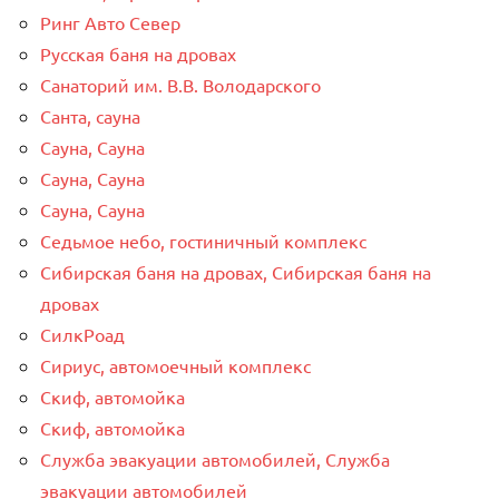
Ринг Авто Север
Русская баня на дровах
Санаторий им. В.В. Володарского
Санта, сауна
Сауна, Сауна
Сауна, Сауна
Сауна, Сауна
Седьмое небо, гостиничный комплекс
Сибирская баня на дровах, Сибирская баня на
дровах
СилкРоад
Сириус, автомоечный комплекс
Скиф, автомойка
Скиф, автомойка
Служба эвакуации автомобилей, Служба
эвакуации автомобилей