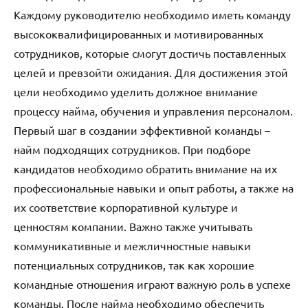
Каждому руководителю необходимо иметь команду
высококвалифицированных и мотивированных
сотрудников, которые смогут достичь поставленных
целей и превзойти ожидания. Для достижения этой
цели необходимо уделить должное внимание
процессу найма, обучения и управления персоналом.
Первый шаг в создании эффективной команды –
найм подходящих сотрудников. При подборе
кандидатов необходимо обратить внимание на их
профессиональные навыки и опыт работы, а также на
их соответствие корпоративной культуре и
ценностям компании. Важно также учитывать
коммуникативные и межличностные навыки
потенциальных сотрудников, так как хорошие
командные отношения играют важную роль в успехе
команды. После найма необходимо обеспечить