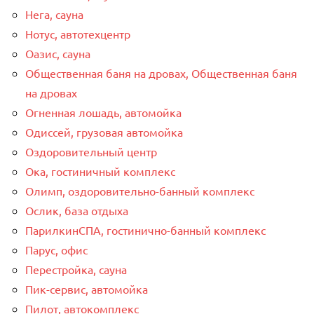
Нега, сауна
Нотус, автотехцентр
Оазис, сауна
Общественная баня на дровах, Общественная баня
на дровах
Огненная лошадь, автомойка
Одиссей, грузовая автомойка
Оздоровительный центр
Ока, гостиничный комплекс
Олимп, оздоровительно-банный комплекс
Ослик, база отдыха
ПарилкинСПА, гостинично-банный комплекс
Парус, офис
Перестройка, сауна
Пик-сервис, автомойка
Пилот, автокомплекс