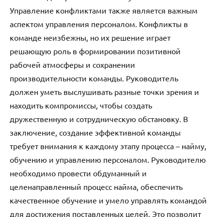
Управление конфликтами также является важным
аспектом управления персоналом. Конфликты в
команде неизбежны, но их решение играет
решающую роль в формировании позитивной
рабочей атмосферы и сохранении
производительности команды. Руководитель
должен уметь выслушивать разные точки зрения и
находить компромиссы, чтобы создать
дружественную и сотрудническую обстановку. В
заключение, создание эффективной команды
требует внимания к каждому этапу процесса – найму,
обучению и управлению персоналом. Руководителю
необходимо провести обдуманный и
целенаправленный процесс найма, обеспечить
качественное обучение и умело управлять командой
для достижения поставленных целей. Это позволит