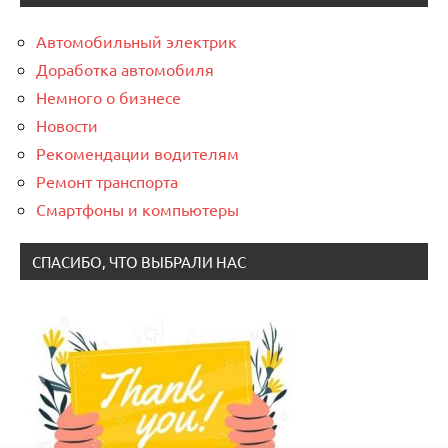
Автомобильный электрик
Доработка автомобиля
Немного о бизнесе
Новости
Рекомендации водителям
Ремонт транспорта
Смартфоны и компьютеры
СПАСИБО, ЧТО ВЫБРАЛИ НАС