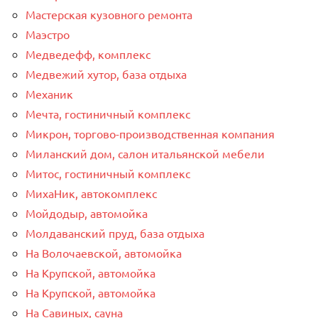
Мастерская кузовного ремонта
Маэстро
Медведефф, комплекс
Медвежий хутор, база отдыха
Механик
Мечта, гостиничный комплекс
Микрон, торгово-производственная компания
Миланский дом, салон итальянской мебели
Митос, гостиничный комплекс
МихаНик, автокомплекс
Мойдодыр, автомойка
Молдаванский пруд, база отдыха
На Волочаевской, автомойка
На Крупской, автомойка
На Крупской, автомойка
На Савиных, сауна