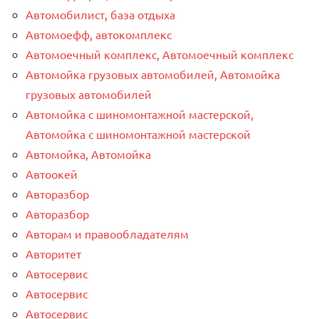
Автомобилист, база отдыха
Автомоефф, автокомплекс
Автомоечный комплекс, Автомоечный комплекс
Автомойка грузовых автомобилей, Автомойка
грузовых автомобилей
Автомойка с шиномонтажной мастерской,
Автомойка с шиномонтажной мастерской
Автомойка, Автомойка
Автоокей
Авторазбор
Авторазбор
Авторам и правообладателям
Авторитет
Автосервис
Автосервис
Автосервис