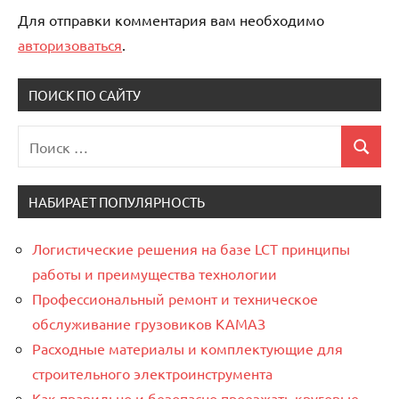
Для отправки комментария вам необходимо
авторизоваться
.
ПОИСК ПО САЙТУ
Поиск
Поиск
для:
НАБИРАЕТ ПОПУЛЯРНОСТЬ
Логистические решения на базе LCT принципы
работы и преимущества технологии
Профессиональный ремонт и техническое
обслуживание грузовиков КАМАЗ
Расходные материалы и комплектующие для
строительного электроинструмента
Как правильно и безопасно проезжать круговые