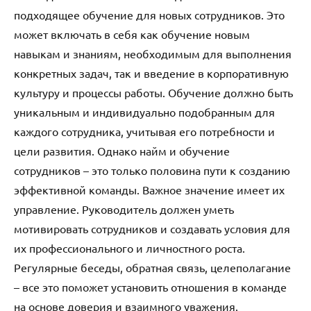
подходящее обучение для новых сотрудников. Это
может включать в себя как обучение новым
навыкам и знаниям, необходимым для выполнения
конкретных задач, так и введение в корпоративную
культуру и процессы работы. Обучение должно быть
уникальным и индивидуально подобранным для
каждого сотрудника, учитывая его потребности и
цели развития. Однако найм и обучение
сотрудников – это только половина пути к созданию
эффективной команды. Важное значение имеет их
управление. Руководитель должен уметь
мотивировать сотрудников и создавать условия для
их профессионального и личностного роста.
Регулярные беседы, обратная связь, целеполагание
– все это поможет установить отношения в команде
на основе доверия и взаимного уважения.