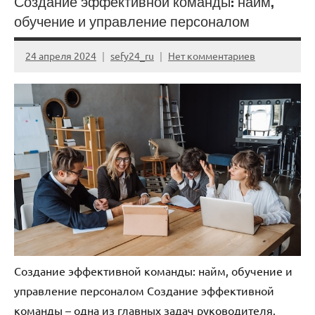
Создание эффективной команды: найм,
обучение и управление персоналом
24 апреля 2024
sefy24_ru
Нет комментариев
Создание эффективной команды: найм, обучение и
управление персоналом Создание эффективной
команды – одна из главных задач руководителя.