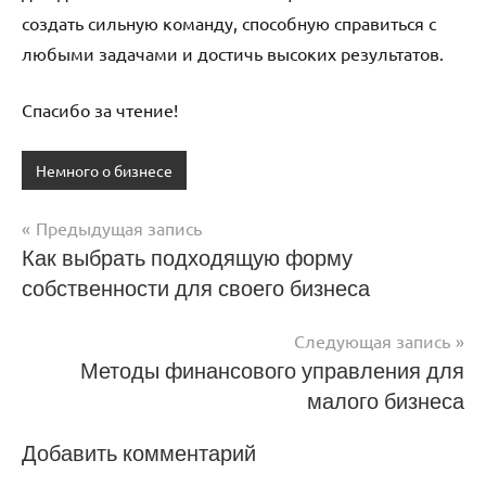
создать сильную команду, способную справиться с
любыми задачами и достичь высоких результатов.
Спасибо за чтение!
Немного о бизнесе
Предыдущая запись
Навигация
Как выбрать подходящую форму
собственности для своего бизнеса
по
записям
Следующая запись
Методы финансового управления для
малого бизнеса
Добавить комментарий