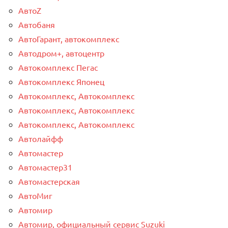
АвтоZ
Автобаня
АвтоГарант, автокомплекс
Автодром+, автоцентр
Автокомплекс Пегас
Автокомплекс Японец
Автокомплекс, Автокомплекс
Автокомплекс, Автокомплекс
Автокомплекс, Автокомплекс
Автолайфф
Автомастер
Автомастер31
Автомастерская
АвтоМиг
Автомир
Автомир, официальный сервис Suzuki