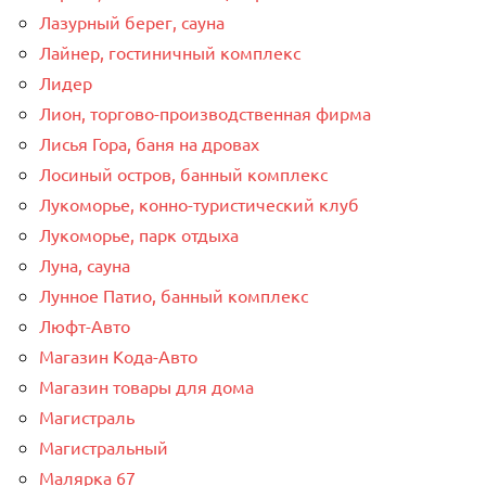
Лазурный берег, сауна
Лайнер, гостиничный комплекс
Лидер
Лион, торгово-производственная фирма
Лисья Гора, баня на дровах
Лосиный остров, банный комплекс
Лукоморье, конно-туристический клуб
Лукоморье, парк отдыха
Луна, сауна
Лунное Патио, банный комплекс
Люфт-Авто
Магазин Кода-Авто
Магазин товары для дома
Магистраль
Магистральный
Малярка 67