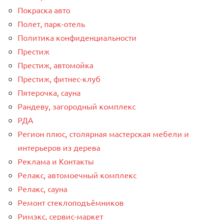
Покраска авто
Полет, парк-отель
Политика конфиденциальности
Престиж
Престиж, автомойка
Престиж, фитнес-клуб
Пятерочка, сауна
Рандеву, загородный комплекс
РДА
Регион плюс, столярная мастерская мебели и
интерьеров из дерева
Реклама и Контакты
Релакс, автомоечный комплекс
Релакс, сауна
Ремонт стеклоподъёмников
Римэкс, сервис-маркет