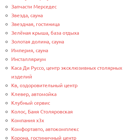
Запчасти Мерседес
Звезда, сауна
Звездная, гостиница
Зелёная крыша, база отдыха
Золотая долина, сауна
Империя, сауна
Инсталляриум
Каса Ди Руссо, центр эксклюзивных столярных
изделий
Кв, оздоровительный центр
Клевер, автомойка
Клубный сервис
Колос, Баня Столяровская
Компания x3x
Комфортавто, автокомплекс
Корона, гостиничный центр