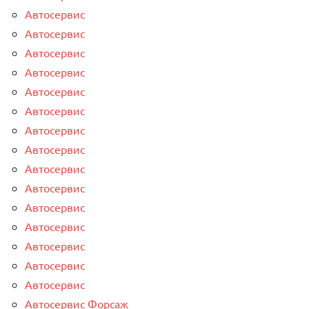
Автосервис
Автосервис
Автосервис
Автосервис
Автосервис
Автосервис
Автосервис
Автосервис
Автосервис
Автосервис
Автосервис
Автосервис
Автосервис
Автосервис
Автосервис
Автосервис Форсаж