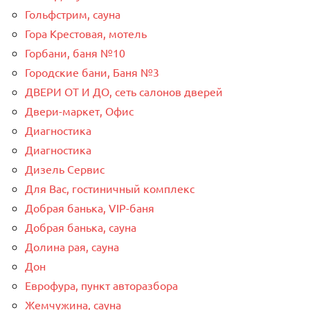
Гольфстрим, сауна
Гора Крестовая, мотель
Горбани, баня №10
Городские бани, Баня №3
ДВЕРИ ОТ И ДО, сеть салонов дверей
Двери-маркет, Офис
Диагностика
Диагностика
Дизель Сервис
Для Вас, гостиничный комплекс
Добрая банька, VIP-баня
Добрая банька, сауна
Долина рая, сауна
Дон
Еврофура, пункт авторазбора
Жемчужина, сауна