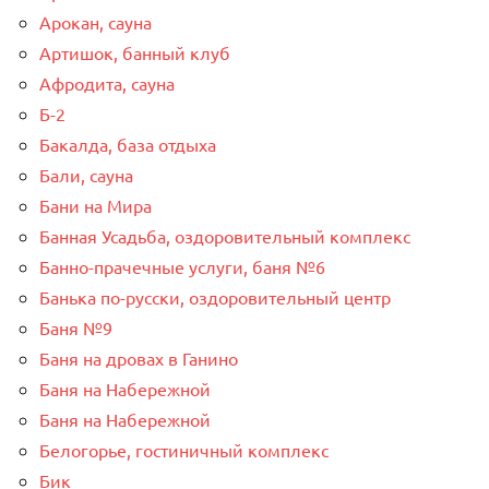
Арокан, сауна
Артишок, банный клуб
Афродита, сауна
Б-2
Бакалда, база отдыха
Бали, сауна
Бани на Мира
Банная Усадьба, оздоровительный комплекс
Банно-прачечные услуги, баня №6
Банька по-русски, оздоровительный центр
Баня №9
Баня на дровах в Ганино
Баня на Набережной
Баня на Набережной
Белогорье, гостиничный комплекс
Бик