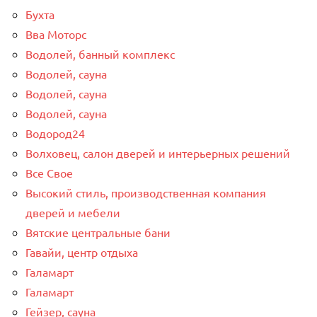
Бухта
Вва Моторс
Водолей, банный комплекс
Водолей, сауна
Водолей, сауна
Водолей, сауна
Водород24
Волховец, салон дверей и интерьерных решений
Все Свое
Высокий стиль, производственная компания
дверей и мебели
Вятские центральные бани
Гавайи, центр отдыха
Галамарт
Галамарт
Гейзер, сауна