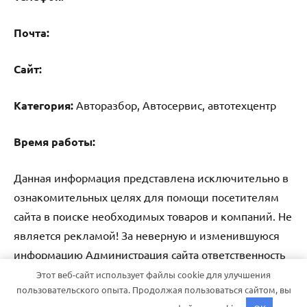
Почта:
Cайт:
Категория:
Авторазбор, Автосервис, автотехцентр
Время работы:
Данная информация представлена исключительно в
ознакомительных целях для помощи посетителям
сайта в поиске необходимых товаров и компаний. Не
является рекламой! За неверную и изменившуюся
информацию Администрация сайта ответственность
не несет.
Этот веб-сайт использует файлы cookie для улучшения
пользовательского опыта. Продолжая пользоваться сайтом, вы