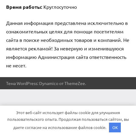
Время работы:
Круглосуточно
Данная информация представлена исключительно в
ознакомительных целях для помощи посетителям
сайта в поиске необходимых товаров и компаний. Не
является рекламой! За неверную и изменившуюся
информацию Администрация сайта ответственность
не несет.
Тема WordPress: Dynamico от ThemeZee.
Этот веб-сайт использует файлы cookie для улучшения
пользовательского опыта. Продолжая пользоваться сайтом, вы
даете согласие на использование файлов cookie.
OK