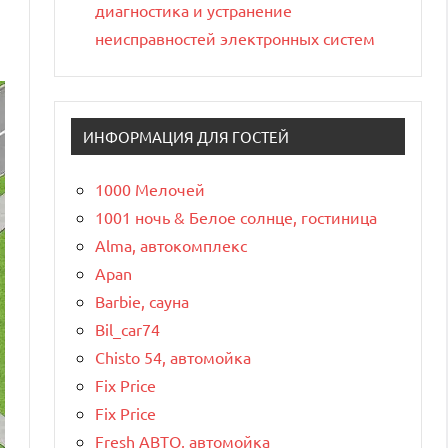
диагностика и устранение
неисправностей электронных систем
ИНФОРМАЦИЯ ДЛЯ ГОСТЕЙ
1000 Мелочей
1001 ночь & Белое солнце, гостиница
Alma, автокомплекс
Apan
Barbie, сауна
Bil_car74
Chisto 54, автомойка
Fix Price
Fix Price
Fresh АВТО, автомойка