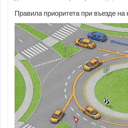
Правила приоритета при въезде на