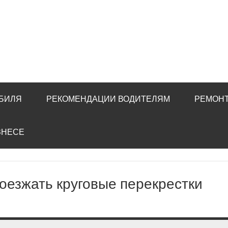
ОБИЛЯ
РЕКОМЕНДАЦИИ ВОДИТЕЛЯМ
РЕМОНТ
ЗНЕСЕ
роезжать круговые перекрестки