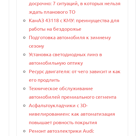
досрочно: 7 ситуаций, в которых нельзя
ждать планового ТО
КамАЗ 43118 с КМУ: преимущества для
работы на бездорожье
Подготовка автомобиля к зимнему
сезону
Установка светодиодных линз в
автомобильную оптику
Ресурс двигателя: от чего зависит и как
его продлить
Техническое обслуживание
автомобилей премиального сегмента
Асфальтоукладчики с 3D-
нивелированием: как автоматизация
повышает ровность покрытия
Ремонт автоэлектрики Audi: