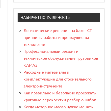
НАБИРАЕТ ПОПУЛЯРНОСТЬ
Логистические решения на базе LCT
принципы работы и преимущества
технологии
Профессиональный ремонт и
техническое обслуживание грузовиков
КАМАЗ
Расходные материалы и
комплектующие для строительного
электроинструмента
Как правильно и безопасно проезжать
круговые перекрестки разбор ошибок
Когда моторное масло нужно менять