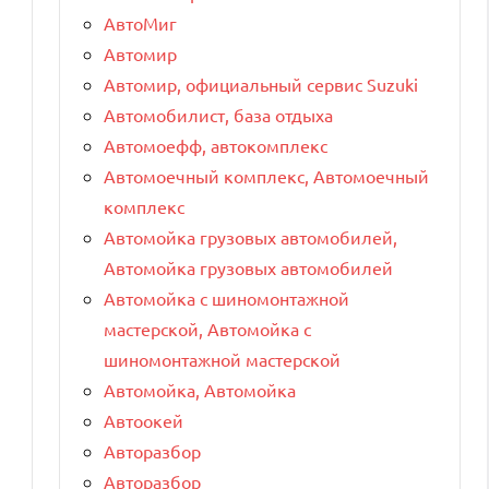
АвтоМиг
Автомир
Автомир, официальный сервис Suzuki
Автомобилист, база отдыха
Автомоефф, автокомплекс
Автомоечный комплекс, Автомоечный
комплекс
Автомойка грузовых автомобилей,
Автомойка грузовых автомобилей
Автомойка с шиномонтажной
мастерской, Автомойка с
шиномонтажной мастерской
Автомойка, Автомойка
Автоокей
Авторазбор
Авторазбор