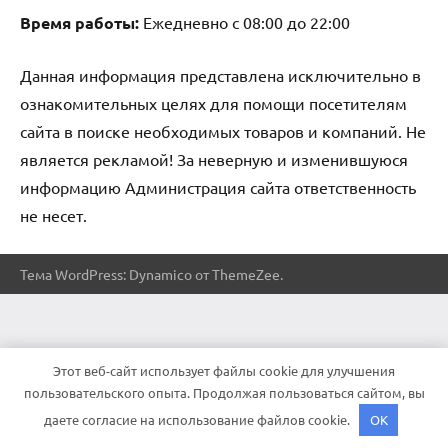
Время работы:
Ежедневно с 08:00 до 22:00
Данная информация представлена исключительно в
ознакомительных целях для помощи посетителям
сайта в поиске необходимых товаров и компаний. Не
является рекламой! За неверную и изменившуюся
информацию Администрация сайта ответственность
не несет.
Тема WordPress: Dynamico от ThemeZee.
Этот веб-сайт использует файлы cookie для улучшения
пользовательского опыта. Продолжая пользоваться сайтом, вы
даете согласие на использование файлов cookie.
OK