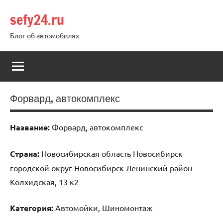
Перейти
sefy24.ru
к
содержимому
Блог об автомобилях
Форвард, автокомплекс
Название:
Форвард, автокомплекс
Страна:
Новосибирская область Новосибирск
городской округ Новосибирск Ленинский район
Колхидская, 13 к2
Категория:
Автомойки, Шиномонтаж