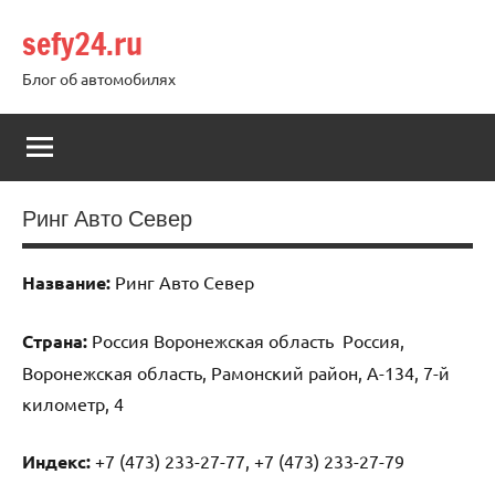
Перейти
sefy24.ru
к
содержимому
Блог об автомобилях
Ринг Авто Север
Название:
Ринг Авто Север
Страна:
Россия Воронежская область Россия,
Воронежская область, Рамонский район, А-134, 7-й
километр, 4
Индекс:
+7 (473) 233-27-77, +7 (473) 233-27-79