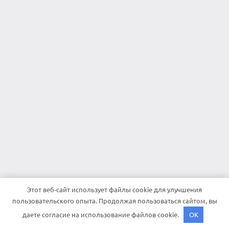
Этот веб-сайт использует файлы cookie для улучшения
пользовательского опыта. Продолжая пользоваться сайтом, вы
даете согласие на использование файлов cookie.
OK