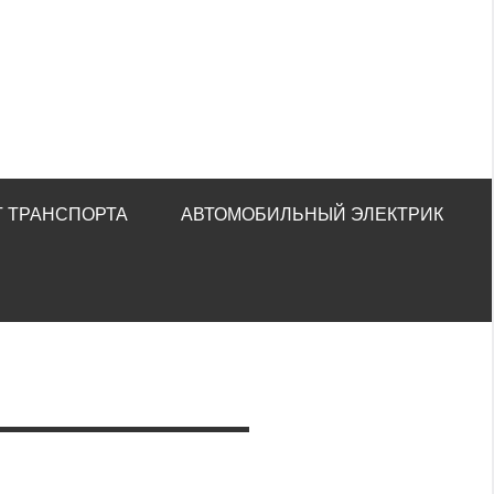
 ТРАНСПОРТА
АВТОМОБИЛЬНЫЙ ЭЛЕКТРИК