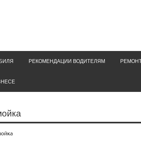
ОБИЛЯ
РЕКОМЕНДАЦИИ ВОДИТЕЛЯМ
РЕМОНТ
ЗНЕСЕ
мойка
мойка