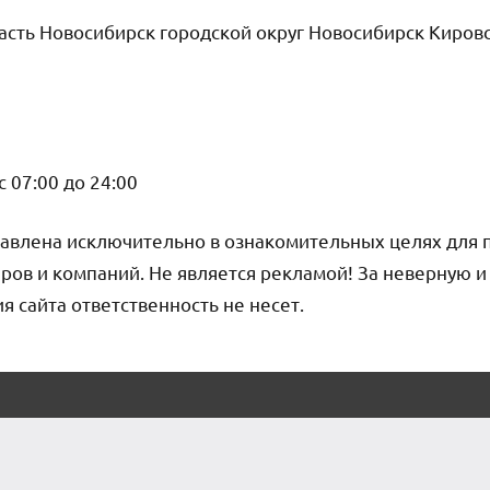
сть Новосибирск городской округ Новосибирск Киров
 07:00 до 24:00
авлена исключительно в ознакомительных целях для 
ров и компаний. Не является рекламой! За неверную 
сайта ответственность не несет.