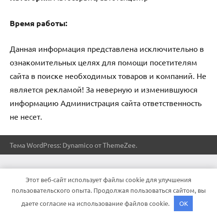
Время работы:
Данная информация представлена исключительно в
ознакомительных целях для помощи посетителям
сайта в поиске необходимых товаров и компаний. Не
является рекламой! За неверную и изменившуюся
информацию Администрация сайта ответственность
не несет.
Тема WordPress: Dynamico от ThemeZee.
Этот веб-сайт использует файлы cookie для улучшения
пользовательского опыта. Продолжая пользоваться сайтом, вы
даете согласие на использование файлов cookie.
OK