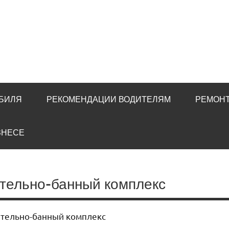
ОБИЛЯ
РЕКОМЕНДАЦИИ ВОДИТЕЛЯМ
РЕМОНТ
ЗНЕСЕ
тельно-банный комплекс
тельно-банный комплекс