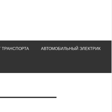
 ТРАНСПОРТА
АВТОМОБИЛЬНЫЙ ЭЛЕКТРИК