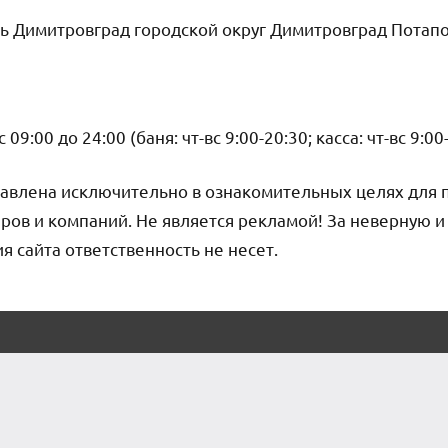
ь Димитровград городской округ Димитровград Потапо
09:00 до 24:00 (баня: чт-вс 9:00-20:30; касса: чт-вс 9:00
авлена исключительно в ознакомительных целях для 
ров и компаний. Не является рекламой! За неверную 
сайта ответственность не несет.