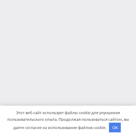
Этот веб-сайт использует файлы cookie для улучшения
пользовательского опыта. Продолжая пользоваться сайтом, вы
даете согласие на использование файлов cookie.
OK