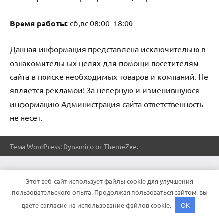
Время работы:
сб,вс 08:00–18:00
Данная информация представлена исключительно в
ознакомительных целях для помощи посетителям
сайта в поиске необходимых товаров и компаний. Не
является рекламой! За неверную и изменившуюся
информацию Администрация сайта ответственность
не несет.
Тема WordPress: Dynamico от ThemeZee.
Этот веб-сайт использует файлы cookie для улучшения
пользовательского опыта. Продолжая пользоваться сайтом, вы
даете согласие на использование файлов cookie.
OK