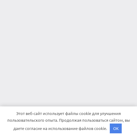
Этот веб-сайт использует файлы cookie для улучшения
пользовательского опыта. Продолжая пользоваться сайтом, вы
даете согласие на использование файлов cookie.
OK