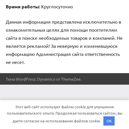
Время работы:
Круглосуточно
Данная информация представлена исключительно в
ознакомительных целях для помощи посетителям
сайта в поиске необходимых товаров и компаний. Не
является рекламой! За неверную и изменившуюся
информацию Администрация сайта ответственность
не несет.
Тема WordPress: Dynamico от ThemeZee.
Этот веб-сайт использует файлы cookie для улучшения
пользовательского опыта. Продолжая пользоваться сайтом, вы
даете согласие на использование файлов cookie.
OK