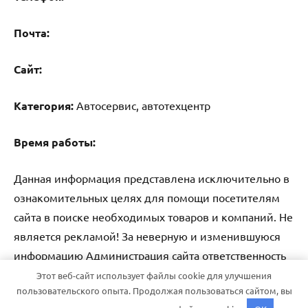
Почта:
Cайт:
Категория:
Автосервис, автотехцентр
Время работы:
Данная информация представлена исключительно в
ознакомительных целях для помощи посетителям
сайта в поиске необходимых товаров и компаний. Не
является рекламой! За неверную и изменившуюся
информацию Администрация сайта ответственность
не несет.
Этот веб-сайт использует файлы cookie для улучшения
пользовательского опыта. Продолжая пользоваться сайтом, вы