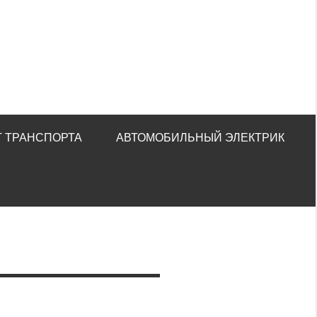
 ТРАНСПОРТА
АВТОМОБИЛЬНЫЙ ЭЛЕКТРИК