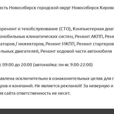
сть Новосибирск городской округ Новосибирск Киров
оремонт и техобслуживание (СТО), Компьютерная диаг
томобильных климатических систем, Ремонт АКПП, Рем
аторов / инжекторов, Ремонт МКПП, Ремонт стартеров
льных двигателей, Ремонт ходовой части автомобиля
09:00 до 20:00 (автомойка: пн-вс 9:00-22:00)
авлена исключительно в ознакомительных целях для 
ров и компаний. Не является рекламой! За неверную 
сайта ответственность не несет.