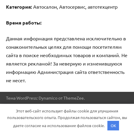
Категория:
Автосалон, Автосервис, автотехцентр
Время работы:
Данная информация представлена исключительно в
ознакомительных целях для помощи посетителям
сайта в поиске необходимых товаров и компаний. Не
является рекламой! За неверную и изменившуюся
информацию Администрация сайта ответственность
не несет.
Тема WordPress: Dynamico от ThemeZee.
Этот веб-сайт использует файлы cookie для улучшения
пользовательского опыта. Продолжая пользоваться сайтом, вы
даете согласие на использование файлов cookie.
OK