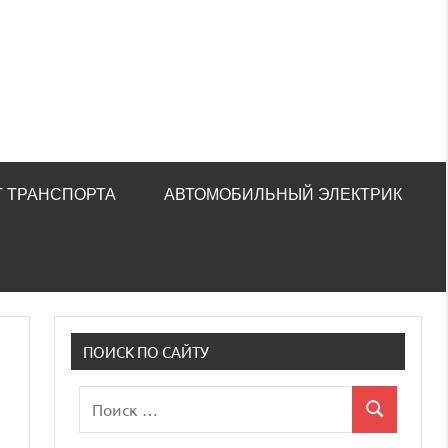
 ТРАНСПОРТА
АВТОМОБИЛЬНЫЙ ЭЛЕКТРИК
ПОИСК ПО САЙТУ
Поиск
Поиск
для: