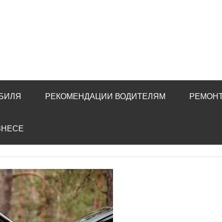
ОБИЛЯ
РЕКОМЕНДАЦИИ ВОДИТЕЛЯМ
РЕМОНТ
ЗНЕСЕ