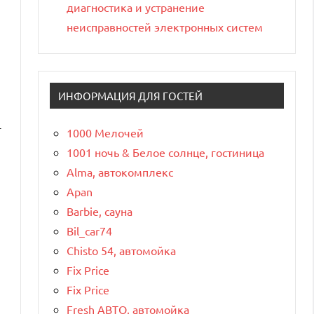
диагностика и устранение
неисправностей электронных систем
ИНФОРМАЦИЯ ДЛЯ ГОСТЕЙ
т
1000 Мелочей
1001 ночь & Белое солнце, гостиница
Alma, автокомплекс
Apan
Barbie, сауна
Bil_car74
Chisto 54, автомойка
Fix Price
Fix Price
Fresh АВТО, автомойка