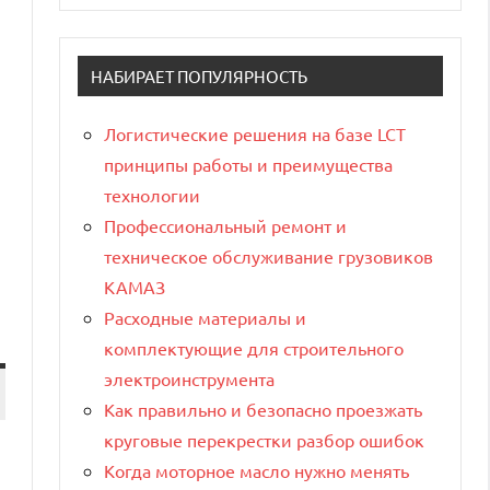
НАБИРАЕТ ПОПУЛЯРНОСТЬ
Логистические решения на базе LCT
принципы работы и преимущества
технологии
Профессиональный ремонт и
техническое обслуживание грузовиков
КАМАЗ
Расходные материалы и
комплектующие для строительного
электроинструмента
Как правильно и безопасно проезжать
круговые перекрестки разбор ошибок
Когда моторное масло нужно менять