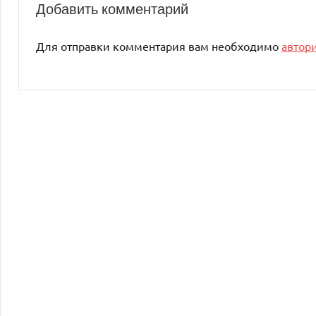
Добавить комментарий
Для отправки комментария вам необходимо
автор