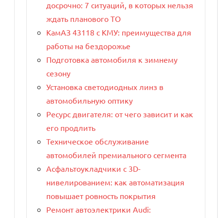
досрочно: 7 ситуаций, в которых нельзя
ждать планового ТО
КамАЗ 43118 с КМУ: преимущества для
и
работы на бездорожье
Подготовка автомобиля к зимнему
сезону
Установка светодиодных линз в
автомобильную оптику
Ресурс двигателя: от чего зависит и как
его продлить
Техническое обслуживание
автомобилей премиального сегмента
Асфальтоукладчики с 3D-
нивелированием: как автоматизация
повышает ровность покрытия
Ремонт автоэлектрики Audi: