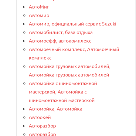
АвтоМиг
Автомир
Автомир, официальный сервис Suzuki
Автомобилист, база отдыха
Автомоефф, автокомплекс
Автомоечный комплекс, Автомоечный
комплекс
Автомойка грузовых автомобилей,
Автомойка грузовых автомобилей
Автомойка с шиномонтажной
мастерской, Автомойка с
шиномонтажной мастерской
Автомойка, Автомойка
Автоокей
Авторазбор
Авторазбор