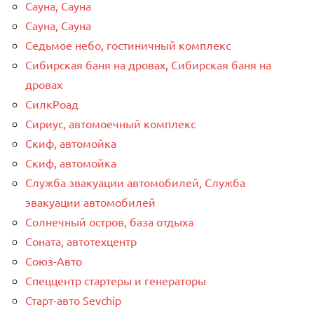
Сауна, Сауна
Сауна, Сауна
Седьмое небо, гостиничный комплекс
Сибирская баня на дровах, Сибирская баня на
дровах
СилкРоад
Сириус, автомоечный комплекс
Скиф, автомойка
Скиф, автомойка
Служба эвакуации автомобилей, Служба
эвакуации автомобилей
Солнечный остров, база отдыха
Соната, автотехцентр
Союз-Авто
Спеццентр стартеры и генераторы
Старт-авто Sevchip