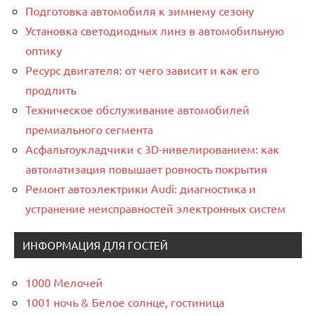
Подготовка автомобиля к зимнему сезону
Установка светодиодных линз в автомобильную
оптику
Ресурс двигателя: от чего зависит и как его
продлить
Техническое обслуживание автомобилей
премиального сегмента
Асфальтоукладчики с 3D-нивелированием: как
автоматизация повышает ровность покрытия
Ремонт автоэлектрики Audi: диагностика и
устранение неисправностей электронных систем
ИНФОРМАЦИЯ ДЛЯ ГОСТЕЙ
1000 Мелочей
1001 ночь & Белое солнце, гостиница