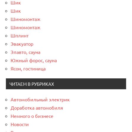
Шик
Шик
Шиномонтаж
Шиномонтаж
Шплинт
Эвакуатор
Элавто, сауна
Южный форос, сауна
Ясон, гостиница
ЧИТАЕМ В РУБРИКАХ
Автомобильный электрик
Доработка автомобиля
Немного о бизнесе
Новости