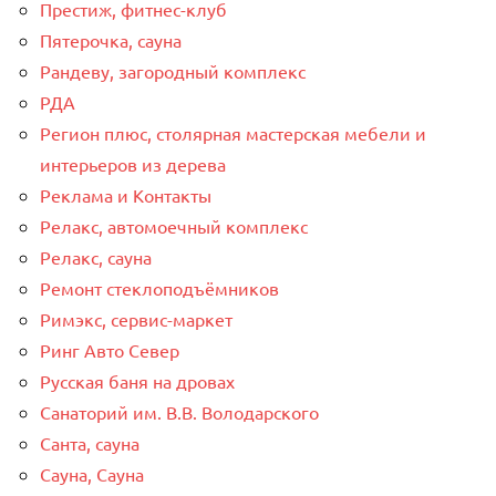
Престиж, фитнес-клуб
Пятерочка, сауна
Рандеву, загородный комплекс
РДА
Регион плюс, столярная мастерская мебели и
интерьеров из дерева
Реклама и Контакты
Релакс, автомоечный комплекс
Релакс, сауна
Ремонт стеклоподъёмников
Римэкс, сервис-маркет
Ринг Авто Север
Русская баня на дровах
Санаторий им. В.В. Володарского
Санта, сауна
Сауна, Сауна