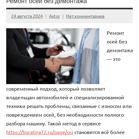
Ремонт осей без демонтажа
24 августа 2024
Avtor
Нет комментариев
Ремонт
осей без
демонтажа
— это
современный подход, который позволяет
владельцам автомобилей и специализированной
техники решать проблемы, связанные с износом или
повреждением осей, без необходимости полного
разбора машину. Такой метод в сервисе
https://buratina72.ru/page/osi
становится всё более