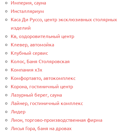
Империя, сауна
Инсталляриум
Каса Ди Руссо, центр эксклюзивных столярных
изделий
Кв, оздоровительный центр
Клевер, автомойка
Клубный сервис
Колос, Баня Столяровская
Компания x3x
Комфортавто, автокомплекс
Корона, гостиничный центр
Лазурный берег, сауна
Лайнер, гостиничный комплекс
Лидер
Лион, торгово-производственная фирма
Лисья Гора, баня на дровах