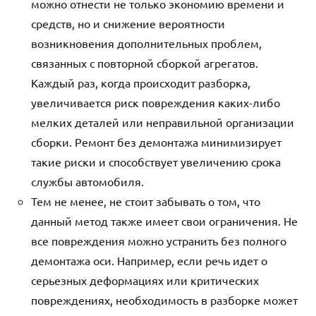
можно отнести не только экономию времени и
средств, но и снижение вероятности
возникновения дополнительных проблем,
связанных с повторной сборкой агрегатов.
Каждый раз, когда происходит разборка,
увеличивается риск повреждения каких-либо
мелких деталей или неправильной организации
сборки. Ремонт без демонтажа минимизирует
такие риски и способствует увеличению срока
службы автомобиля.
Тем не менее, не стоит забывать о том, что
данный метод также имеет свои ограничения. Не
все повреждения можно устранить без полного
демонтажа оси. Например, если речь идет о
серьезных деформациях или критических
повреждениях, необходимость в разборке может