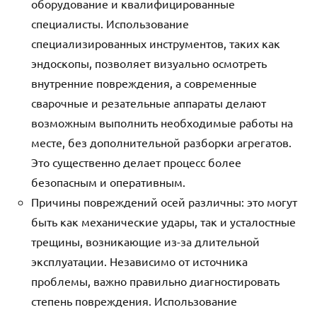
оборудование и квалифицированные
специалисты. Использование
специализированных инструментов, таких как
эндоскопы, позволяет визуально осмотреть
внутренние повреждения, а современные
сварочные и резательные аппараты делают
возможным выполнить необходимые работы на
месте, без дополнительной разборки агрегатов.
Это существенно делает процесс более
безопасным и оперативным.
Причины повреждений осей различны: это могут
быть как механические удары, так и усталостные
трещины, возникающие из-за длительной
эксплуатации. Независимо от источника
проблемы, важно правильно диагностировать
степень повреждения. Использование