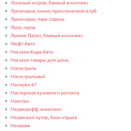
Лосиный остров, банный комплекс
Лукоморье, конно-туристический клуб
Лукоморье, парк отдыха
Луна, сауна
Лунное Патио, банный комплекс
Люфт-Авто
Магазин Кода-Авто
Магазин товары для дома
Магистраль
Магистральный
Малярка 67
Мастерская кузовного ремонта
Маэстро
Медведефф, комплекс
Медвежий хутор, база отдыха
Механик