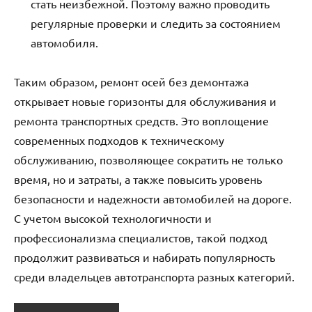
стать неизбежной. Поэтому важно проводить
регулярные проверки и следить за состоянием
автомобиля.
Таким образом, ремонт осей без демонтажа
открывает новые горизонты для обслуживания и
ремонта транспортных средств. Это воплощение
современных подходов к техническому
обслуживанию, позволяющее сократить не только
время, но и затраты, а также повысить уровень
безопасности и надежности автомобилей на дороге.
С учетом высокой технологичности и
профессионализма специалистов, такой подход
продолжит развиваться и набирать популярность
среди владельцев автотранспорта разных категорий.