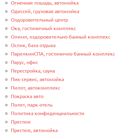
Огненная лошадь, автомойка
Одиссей, грузовая автомойка
Оздоровительный центр
Ока, гостиничный комплекс
Олимп, оздоровительно-банный комплекс
Ослик, база отдыха
ПарилкинСПА, гостинично-банный комплекс
Парус, офис
Перестройка, сауна
Пик-сервис, автомойка
Пилот, автокомплекс
Покраска авто
Полет, парк-отель
Политика конфиденциальности
Престиж
Престиж, автомойка