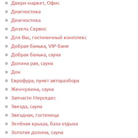
Двери-маркет, Офис
Диагностика
Диагностика
Дизель Сервис
Для Вас, гостиничный комплекс
Добрая банька, VIP-баня
Добрая банька, сауна
Долина рая, сауна
Дон
Еврофура, пункт авторазбора
Жемчужина, сауна
Запчасти Мерседес
Звезда, сауна
Звездная, гостиница
Зелёная крыша, база отдыха
Золотая долина, сауна