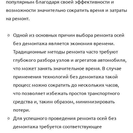
популярным благодаря своей эффективности и
возможности значительно сократить время и затраты
на ремонт.
Одной из основных причин выбора ремонта осей
без демонтажа является экономия времени.
Традиционные методы ремонта часто требуют
глубокого разбора узлов и агрегатов автомобиля,
что может занять значительное время. В случае
применения технологий без демонтажа такой
процесс можно сократить до нескольких часов,
что позволяет избежать простоя транспортного
средства и, таким образом, минимизировать
потери.
Для успешного проведения ремонта осей без
демонтажа требуется соответствующее