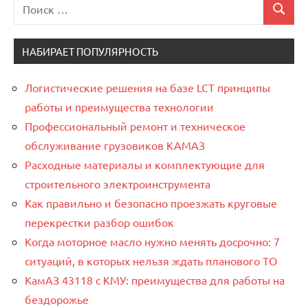
Поиск
Поиск
для:
НАБИРАЕТ ПОПУЛЯРНОСТЬ
Логистические решения на базе LCT принципы
работы и преимущества технологии
Профессиональный ремонт и техническое
обслуживание грузовиков КАМАЗ
Расходные материалы и комплектующие для
строительного электроинструмента
Как правильно и безопасно проезжать круговые
перекрестки разбор ошибок
Когда моторное масло нужно менять досрочно: 7
ситуаций, в которых нельзя ждать планового ТО
КамАЗ 43118 с КМУ: преимущества для работы на
бездорожье