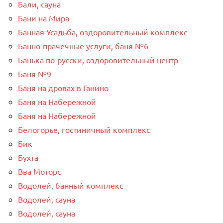
Бали, сауна
Бани на Мира
Банная Усадьба, оздоровительный комплекс
Банно-прачечные услуги, баня №6
Банька по-русски, оздоровительный центр
Баня №9
Баня на дровах в Ганино
Баня на Набережной
Баня на Набережной
Белогорье, гостиничный комплекс
Бик
Бухта
Вва Моторс
Водолей, банный комплекс
Водолей, сауна
Водолей, сауна