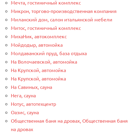
Мечта, гостиничный комплекс
Микрон, торгово-производственная компания
Миланский дом, салон итальянской мебели
Митос, гостиничный комплекс
МихаНик, автокомплекс
Мойдодыр, автомойка
Молдаванский пруд, база отдыха
На Волочаевской, автомойка
На Крупской, автомойка
На Крупской, автомойка
На Савиных, сауна
Нега, сауна
Нотус, автотехцентр
Оазис, сауна
Общественная баня на дровах, Общественная баня
на дровах