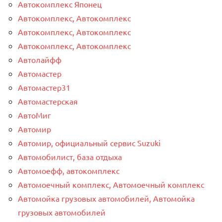
Автокомплекс Японец
Автокомплекс, Автокомплекс
Автокомплекс, Автокомплекс
Автокомплекс, Автокомплекс
Автолайфф
Автомастер
Автомастер31
Автомастерская
АвтоМиг
Автомир
Автомир, официальный сервис Suzuki
Автомобилист, база отдыха
Автомоефф, автокомплекс
Автомоечный комплекс, Автомоечный комплекс
Автомойка грузовых автомобилей, Автомойка
грузовых автомобилей