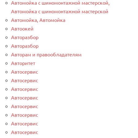
Автомойка с шиномонтажной мастерской,
Автомойка с шиномонтажной мастерской
Автомойка, Автомойка
Автоокей
Авторазбор
Авторазбор
Авторам и правообладателям
Авторитет
Автосервис
Автосервис
Автосервис
Автосервис
Автосервис
Автосервис
Автосервис
Автосервис