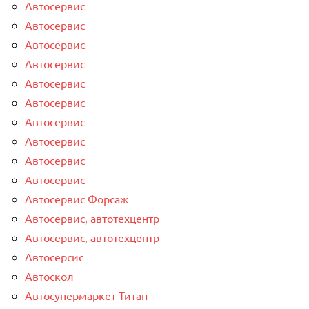
Автосервис
Автосервис
Автосервис
Автосервис
Автосервис
Автосервис
Автосервис
Автосервис
Автосервис
Автосервис
Автосервис Форсаж
Автосервис, автотехцентр
Автосервис, автотехцентр
Автосерсис
Автоскол
Автосупермаркет Титан