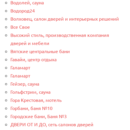
Водолей, сауна
Водород24
Волховец, салон дверей и интерьерных решений
Все Свое
Высокий стиль, производственная компания
дверей и мебели
Вятские центральные бани
Гавайи, центр отдыха
Галамарт
Галамарт
Гейзер, сауна
Гольфстрим, сауна
Гора Крестовая, мотель
Горбани, баня №10
Городские бани, Баня №3
ДВЕРИ ОТ И ДО, сеть салонов дверей