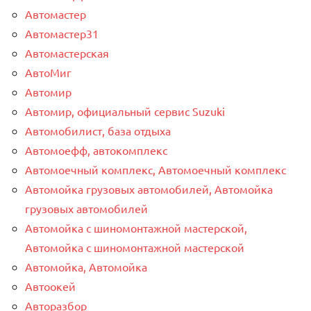
Автомастер
Автомастер31
Автомастерская
АвтоМиг
Автомир
Автомир, официальный сервис Suzuki
Автомобилист, база отдыха
Автомоефф, автокомплекс
Автомоечный комплекс, Автомоечный комплекс
Автомойка грузовых автомобилей, Автомойка
грузовых автомобилей
Автомойка с шиномонтажной мастерской,
Автомойка с шиномонтажной мастерской
Автомойка, Автомойка
Автоокей
Авторазбор