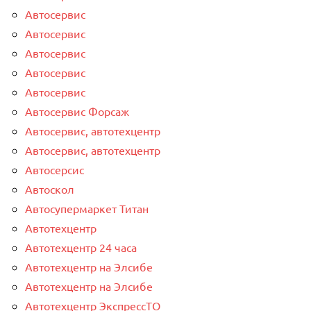
Автосервис
Автосервис
Автосервис
Автосервис
Автосервис
Автосервис Форсаж
Автосервис, автотехцентр
Автосервис, автотехцентр
Автосерсис
Автоскол
Автосупермаркет Титан
Автотехцентр
Автотехцентр 24 часа
Автотехцентр на Элсибе
Автотехцентр на Элсибе
Автотехцентр ЭкспрессТО