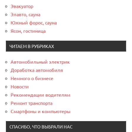
Эвакуатор
Элавто, сауна
Южный форос, сауна
Ясон, гостиница
ЧИТАЕМ В РУБРИКАХ
Автомобильный электрик
Доработка автомобиля
Немного о бизнесе
Новости
Рекомендации водителям
Ремонт транспорта
Смартфоны и компьютеры
СПАСИБО, ЧТО ВЫБРАЛИ НАС