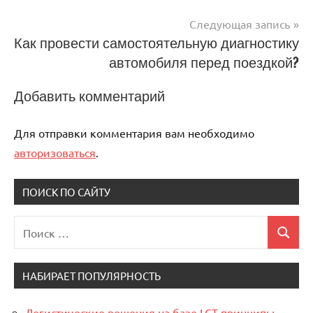
записям
Следующая запись
Как провести самостоятельную диагностику
автомобиля перед поездкой?
Добавить комментарий
Для отправки комментария вам необходимо
авторизоваться
.
ПОИСК ПО САЙТУ
Поиск
Поиск
для:
НАБИРАЕТ ПОПУЛЯРНОСТЬ
Логистические решения на базе LCT принципы