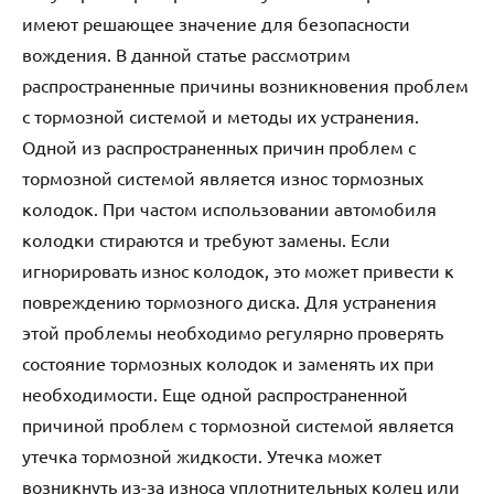
имеют решающее значение для безопасности
вождения. В данной статье рассмотрим
распространенные причины возникновения проблем
с тормозной системой и методы их устранения.
Одной из распространенных причин проблем с
тормозной системой является износ тормозных
колодок. При частом использовании автомобиля
колодки стираются и требуют замены. Если
игнорировать износ колодок, это может привести к
повреждению тормозного диска. Для устранения
этой проблемы необходимо регулярно проверять
состояние тормозных колодок и заменять их при
необходимости. Еще одной распространенной
причиной проблем с тормозной системой является
утечка тормозной жидкости. Утечка может
возникнуть из-за износа уплотнительных колец или