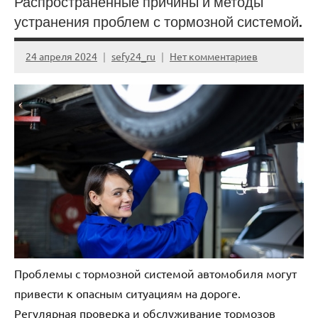
Распространенные причины и методы
устранения проблем с тормозной системой.
24 апреля 2024
sefy24_ru
Нет комментариев
Проблемы с тормозной системой автомобиля могут
привести к опасным ситуациям на дороге.
Регулярная проверка и обслуживание тормозов