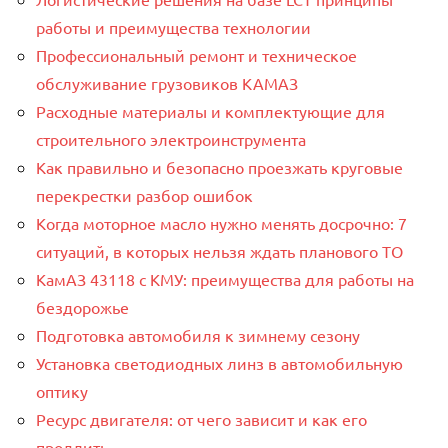
работы и преимущества технологии
Профессиональный ремонт и техническое
обслуживание грузовиков КАМАЗ
Расходные материалы и комплектующие для
строительного электроинструмента
Как правильно и безопасно проезжать круговые
перекрестки разбор ошибок
Когда моторное масло нужно менять досрочно: 7
ситуаций, в которых нельзя ждать планового ТО
КамАЗ 43118 с КМУ: преимущества для работы на
бездорожье
Подготовка автомобиля к зимнему сезону
Установка светодиодных линз в автомобильную
оптику
Ресурс двигателя: от чего зависит и как его
продлить