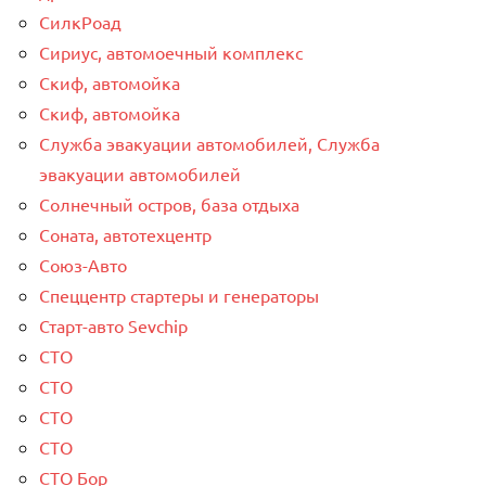
СилкРоад
Сириус, автомоечный комплекс
Скиф, автомойка
Скиф, автомойка
Служба эвакуации автомобилей, Служба
эвакуации автомобилей
Солнечный остров, база отдыха
Соната, автотехцентр
Союз-Авто
Спеццентр стартеры и генераторы
Старт-авто Sevchip
СТО
СТО
СТО
СТО
СТО Бор