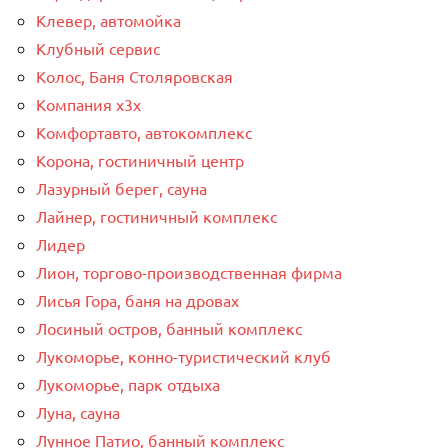
Клевер, автомойка
Клубный сервис
Колос, Баня Столяровская
Компания x3x
Комфортавто, автокомплекс
Корона, гостиничный центр
Лазурный берег, сауна
Лайнер, гостиничный комплекс
Лидер
Лион, торгово-производственная фирма
Лисья Гора, баня на дровах
Лосиный остров, банный комплекс
Лукоморье, конно-туристический клуб
Лукоморье, парк отдыха
Луна, сауна
Лунное Патио, банный комплекс