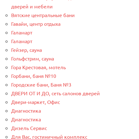
дверей и мебели
Вятские центральные бани
Гавайи, центр отдыха
Галамарт
Галамарт
Гейзер, сауна
Гольфстрим, сауна
Гора Крестовая, мотель
Горбани, баня №10
Городские бани, Баня №3
ДВЕРИ ОТ И ДО, сеть салонов дверей
Двери-маркет, Офис
Диагностика
Диагностика
Дизель Сервис
Для Вас, гостиничный комплекс