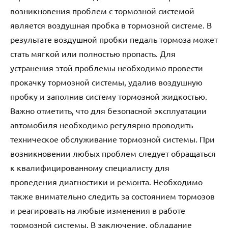
возникновения проблем с тормозной системой
является воздушная пробка в тормозной системе. В
результате воздушной пробки педаль тормоза может
стать мягкой или полностью пропасть. Для
устранения этой проблемы необходимо провести
прокачку тормозной системы, удалив воздушную
пробку и заполнив систему тормозной жидкостью.
Важно отметить, что для безопасной эксплуатации
автомобиля необходимо регулярно проводить
техническое обслуживание тормозной системы. При
возникновении любых проблем следует обращаться
к квалифицированному специалисту для
проведения диагностики и ремонта. Необходимо
также внимательно следить за состоянием тормозов
и реагировать на любые изменения в работе
тормозной системы. В заключение, обладание