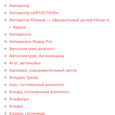
Автоцентр
Автоцентр «АВТОСТИЛЬ»
Автоцентр Южный — официальный дилер Nissan в
г. Курске
Автошкола
Автошкола Лидер Pro
Автоэлектрик-диагност
Автоэлектрик, Автомеханик
Агат, автомойка
Адмирал, оздоровительный центр
Аззурро Трейд
Аир, гостиничный комплекс
Альфа, гостиничный комплекс
Альфапро
Альянс
Альянс, гостиница