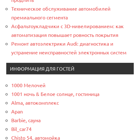
Техническое обслуживание автомобилей
премиального сегмента
Асфальтоукладчики с 3D-нивелированием: как
автоматизация повышает ровность покрытия
Ремонт автоэлектрики Audi: диагностика и
устранение неисправностей электронных систем
ИНФОРМАЦИЯ ДЛЯ ГОСТЕЙ
1000 Мелочей
1001 ночь & Белое солнце, гостиница
Alma, автокомплекс
Apan
Barbie, сауна
Bil_car74
Chisto 54, автомойка