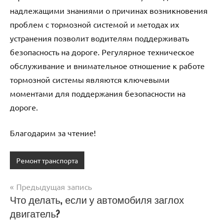
надлежащими знаниями о причинах возникновения
проблем с тормозной системой и методах их
устранения позволит водителям поддерживать
безопасность на дороге. Регулярное техническое
обслуживание и внимательное отношение к работе
тормозной системы являются ключевыми
моментами для поддержания безопасности на
дороге.
Благодарим за чтение!
Ремонт транспорта
Предыдущая запись
Навигация
Что делать, если у автомобиля заглох
двигатель?
по