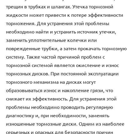
трещин в трубках и шлангах. Утечка тормозной
жидкости может привести к потере эффективности
торможения. Для устранения этой проблемы
необходимо найти и устранить источник утечки,
заменить уплотнительные колечки или
поврежденные трубки, а затем прокачать тормозную
систему. Также частой причиной проблем с
тормозной системой является окисление и износ
тормозных дисков. При постоянной эксплуатации
тормозного механизма на дисках могут
образовываться износ и накопление грязи, что
снижает их эффективность. Для устранения этой
проблемы необходимо проводить регулярную
диагностику и, при необходимости, заменять
изношенные тормозные диски. Одним из наиболее
серьезных и опасных для безопасности причин