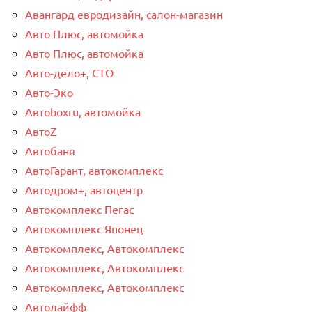
Авангард евродизайн, салон-магазин
Авто Плюс, автомойка
Авто Плюс, автомойка
Авто-дело+, СТО
Авто-Эко
Автоboxru, автомойка
АвтоZ
Автобаня
АвтоГарант, автокомплекс
Автодром+, автоцентр
Автокомплекс Пегас
Автокомплекс Японец
Автокомплекс, Автокомплекс
Автокомплекс, Автокомплекс
Автокомплекс, Автокомплекс
Автолайфф