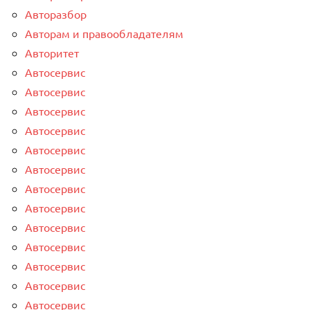
Авторазбор
Авторам и правообладателям
Авторитет
Автосервис
Автосервис
Автосервис
Автосервис
Автосервис
Автосервис
Автосервис
Автосервис
Автосервис
Автосервис
Автосервис
Автосервис
Автосервис