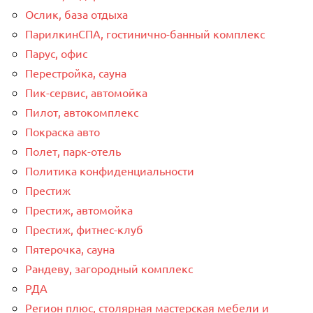
Ослик, база отдыха
ПарилкинСПА, гостинично-банный комплекс
Парус, офис
Перестройка, сауна
Пик-сервис, автомойка
Пилот, автокомплекс
Покраска авто
Полет, парк-отель
Политика конфиденциальности
Престиж
Престиж, автомойка
Престиж, фитнес-клуб
Пятерочка, сауна
Рандеву, загородный комплекс
РДА
Регион плюс, столярная мастерская мебели и