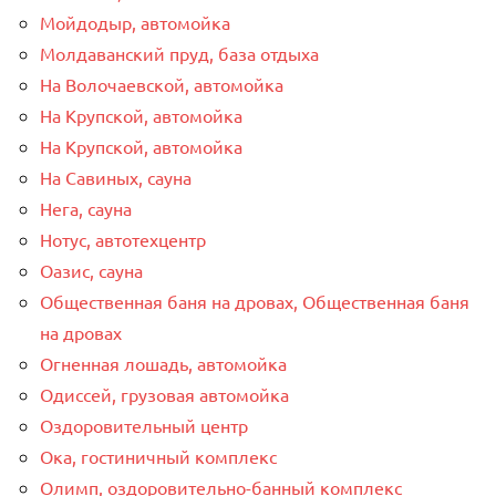
Мойдодыр, автомойка
Молдаванский пруд, база отдыха
На Волочаевской, автомойка
На Крупской, автомойка
На Крупской, автомойка
На Савиных, сауна
Нега, сауна
Нотус, автотехцентр
Оазис, сауна
Общественная баня на дровах, Общественная баня
на дровах
Огненная лошадь, автомойка
Одиссей, грузовая автомойка
Оздоровительный центр
Ока, гостиничный комплекс
Олимп, оздоровительно-банный комплекс