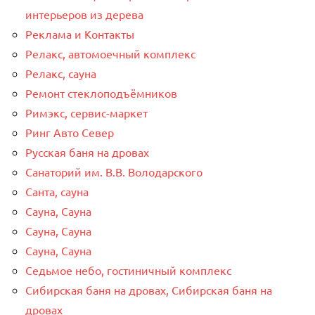
интерьеров из дерева
Реклама и Контакты
Релакс, автомоечный комплекс
Релакс, сауна
Ремонт стеклоподъёмников
Римэкс, сервис-маркет
Ринг Авто Север
Русская баня на дровах
Санаторий им. В.В. Володарского
Санта, сауна
Сауна, Сауна
Сауна, Сауна
Сауна, Сауна
Седьмое небо, гостиничный комплекс
Сибирская баня на дровах, Сибирская баня на
дровах