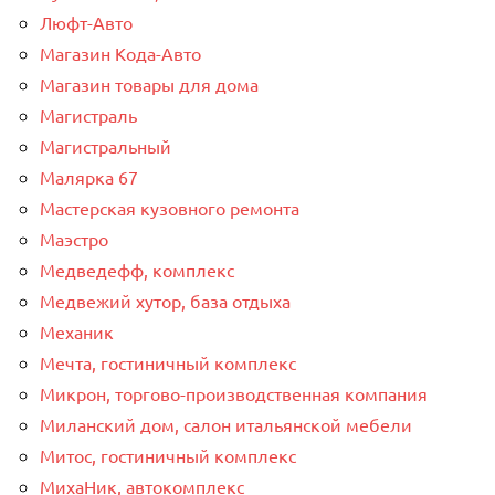
Люфт-Авто
Магазин Кода-Авто
Магазин товары для дома
Магистраль
Магистральный
Малярка 67
Мастерская кузовного ремонта
Маэстро
Медведефф, комплекс
Медвежий хутор, база отдыха
Механик
Мечта, гостиничный комплекс
Микрон, торгово-производственная компания
Миланский дом, салон итальянской мебели
Митос, гостиничный комплекс
МихаНик, автокомплекс