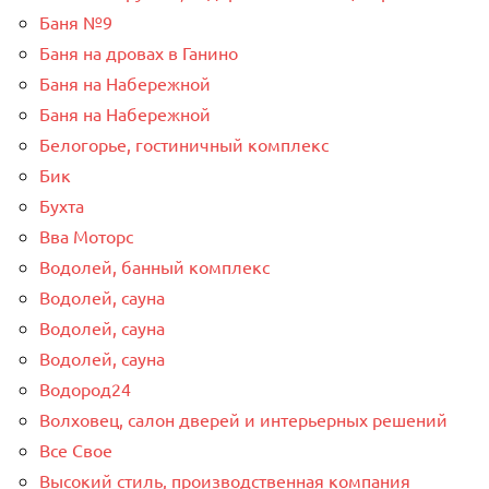
Баня №9
Баня на дровах в Ганино
Баня на Набережной
Баня на Набережной
Белогорье, гостиничный комплекс
Бик
Бухта
Вва Моторс
Водолей, банный комплекс
Водолей, сауна
Водолей, сауна
Водолей, сауна
Водород24
Волховец, салон дверей и интерьерных решений
Все Свое
Высокий стиль, производственная компания