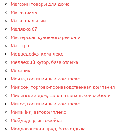
Магазин товары для дома
Магистраль
Магистральный
Малярка 67
Мастерская кузовного ремонта
Маэстро
Медведефф, комплекс
Медвежий хутор, база отдыха
Механик
Мечта, гостиничный комплекс
Микрон, торгово-производственная компания
Миланский дом, салон итальянской мебели
Митос, гостиничный комплекс
МихаНик, автокомплекс
Мойдодыр, автомойка
Молдаванский пруд, база отдыха