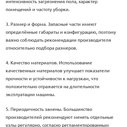
интенсивность загрязнения пола, характер
помещений и частоту уборки.
3. Размер и форма. Запасные части имеют
определённые габариты и конфигурацию, поэтому
важно соблюдать рекомендации производителя
относительно подбора размеров.
4. Качество материалов. Использование
качественных материалов улучшает показатели
прочности и устойчивости к нагрузкам, что
положительно отражается на длительности
эксплуатации машины.
5. Периодичность замены. Большинство
производителей рекомендуют менять отдельные
узлы регулярно, согласно регламентированным