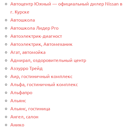
Автоцентр Южный — официальный дилер Nissan в
г. Курске
Автошкола
Автошкола Лидер Pro
Автоэлектрик-диагност
Автоэлектрик, Автомеханик
Агат, автомойка
Адмирал, оздоровительный центр
Аззурро Трейд
Аир, гостиничный комплекс
Альфа, гостиничный комплекс
Альфапро
Альянс
Альянс, гостиница
Ангел, салон
Анико