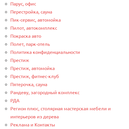
Парус, офис
Перестройка, сауна
Пик-сервис, автомойка
Пилот, автокомплекс
Покраска авто
Полет, парк-отель
Политика конфиденциальности
Престиж
Престиж, автомойка
Престиж, фитнес-клуб
Пятерочка, сауна
Рандеву, загородный комплекс
РДА
Регион плюс, столярная мастерская мебели и
интерьеров из дерева
Реклама и Контакты