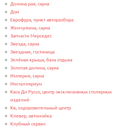
Долина рая, сауна
Дон
Еврофура, пункт авторазбора
Жемчужина, сауна
Запчасти Мерседес
Звезда, сауна
Звездная, гостиница
Зелёная крыша, база отдыха
Золотая долина, сауна
Империя, сауна
Инсталляриум
Каса Ди Руссо, центр эксклюзивных столярных
изделий
Кв, оздоровительный центр
Клевер, автомойка
Клубный сервис