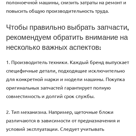
поломоечной машины, снизить затраты на ремонт и
повысить общую производительность труда.
Чтобы правильно выбрать запчасти,
рекомендуем обратить внимание на
несколько важных аспектов:
1. Производитель техники. Каждый бренд выпускает
специфичные детали, подходящие исключительно
для конкретной марки и модели машины. Покупка
оригинальных запчастей гарантирует полную
совместимость и долгий срок службы.
2. Тип механизма. Например, щеточные блоки
различаются в зависимости от предназначения и
условий эксплуатации. Следует учитывать