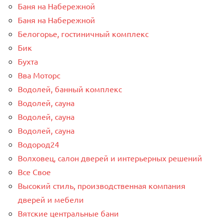
Баня на Набережной
Баня на Набережной
Белогорье, гостиничный комплекс
Бик
Бухта
Вва Моторс
Водолей, банный комплекс
Водолей, сауна
Водолей, сауна
Водолей, сауна
Водород24
Волховец, салон дверей и интерьерных решений
Все Свое
Высокий стиль, производственная компания
дверей и мебели
Вятские центральные бани