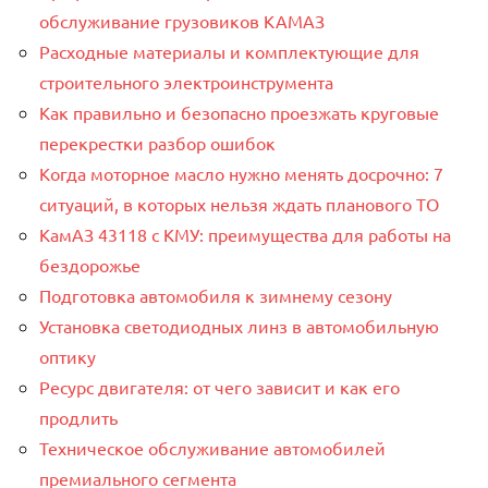
обслуживание грузовиков КАМАЗ
Расходные материалы и комплектующие для
строительного электроинструмента
Как правильно и безопасно проезжать круговые
перекрестки разбор ошибок
Когда моторное масло нужно менять досрочно: 7
ситуаций, в которых нельзя ждать планового ТО
КамАЗ 43118 с КМУ: преимущества для работы на
бездорожье
Подготовка автомобиля к зимнему сезону
Установка светодиодных линз в автомобильную
оптику
Ресурс двигателя: от чего зависит и как его
продлить
Техническое обслуживание автомобилей
премиального сегмента