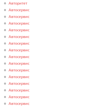
Авторитет
Автосервис
Автосервис
Автосервис
Автосервис
Автосервис
Автосервис
Автосервис
Автосервис
Автосервис
Автосервис
Автосервис
Автосервис
Автосервис
Автосервис
Автосервис