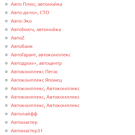
Авто Плюс, автомойка
Авто-дело+, СТО
Авто-Эко
Автоboxru, автомойка
АвтоZ
Автобаня
АвтоГарант, автокомплекс
Автодром+, автоцентр
Автокомплекс Пегас
Автокомплекс Японец
Автокомплекс, Автокомплекс
Автокомплекс, Автокомплекс
Автокомплекс, Автокомплекс
Автолайфф
Автомастер
Автомастер31