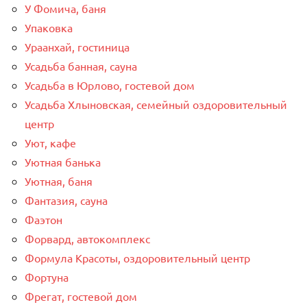
У Фомича, баня
Упаковка
Ураанхай, гостиница
Усадьба банная, сауна
Усадьба в Юрлово, гостевой дом
Усадьба Хлыновская, семейный оздоровительный
центр
Уют, кафе
Уютная банька
Уютная, баня
Фантазия, сауна
Фаэтон
Форвард, автокомплекс
Формула Красоты, оздоровительный центр
Фортуна
Фрегат, гостевой дом