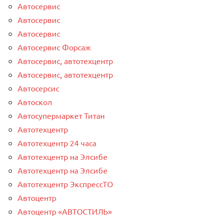
Автосервис
Автосервис
Автосервис
Автосервис Форсаж
Автосервис, автотехцентр
Автосервис, автотехцентр
Автосерсис
Автоскол
Автосупермаркет Титан
Автотехцентр
Автотехцентр 24 часа
Автотехцентр на Элсибе
Автотехцентр на Элсибе
Автотехцентр ЭкспрессТО
Автоцентр
Автоцентр «АВТОСТИЛЬ»