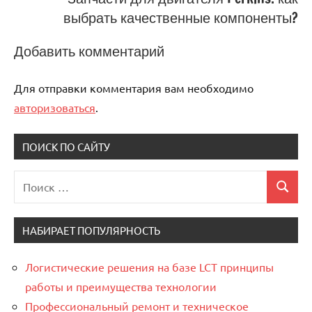
выбрать качественные компоненты?
Добавить комментарий
Для отправки комментария вам необходимо
авторизоваться
.
ПОИСК ПО САЙТУ
Поиск
Поиск
для:
НАБИРАЕТ ПОПУЛЯРНОСТЬ
Логистические решения на базе LCT принципы
работы и преимущества технологии
Профессиональный ремонт и техническое