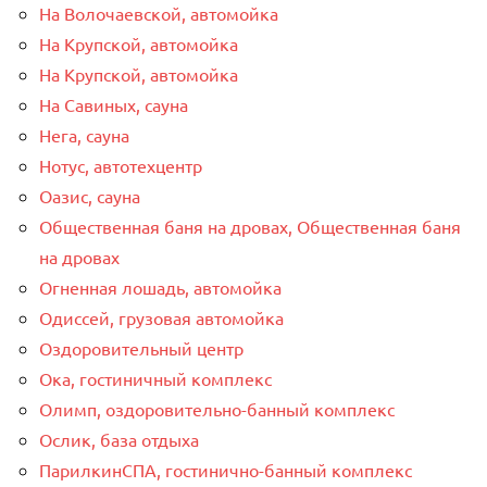
На Волочаевской, автомойка
На Крупской, автомойка
На Крупской, автомойка
На Савиных, сауна
Нега, сауна
Нотус, автотехцентр
Оазис, сауна
Общественная баня на дровах, Общественная баня
на дровах
Огненная лошадь, автомойка
Одиссей, грузовая автомойка
Оздоровительный центр
Ока, гостиничный комплекс
Олимп, оздоровительно-банный комплекс
Ослик, база отдыха
ПарилкинСПА, гостинично-банный комплекс