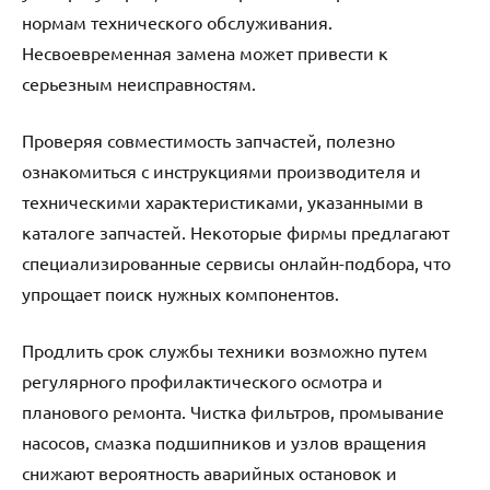
нормам технического обслуживания.
Несвоевременная замена может привести к
серьезным неисправностям.
Проверяя совместимость запчастей, полезно
ознакомиться с инструкциями производителя и
техническими характеристиками, указанными в
каталоге запчастей. Некоторые фирмы предлагают
специализированные сервисы онлайн-подбора, что
упрощает поиск нужных компонентов.
Продлить срок службы техники возможно путем
регулярного профилактического осмотра и
планового ремонта. Чистка фильтров, промывание
насосов, смазка подшипников и узлов вращения
снижают вероятность аварийных остановок и