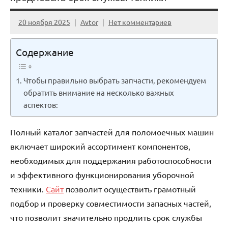
20 ноября 2025
Avtor
Нет комментариев
Содержание
Чтобы правильно выбрать запчасти, рекомендуем
обратить внимание на несколько важных
аспектов:
Полный каталог запчастей для поломоечных машин
включает широкий ассортимент компонентов,
необходимых для поддержания работоспособности
и эффективного функционирования уборочной
техники.
Сайт
позволит осуществить грамотный
подбор и проверку совместимости запасных частей,
что позволит значительно продлить срок службы