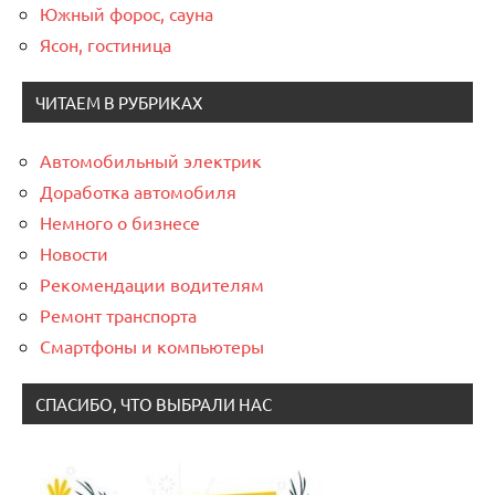
Южный форос, сауна
Ясон, гостиница
ЧИТАЕМ В РУБРИКАХ
Автомобильный электрик
Доработка автомобиля
Немного о бизнесе
Новости
Рекомендации водителям
Ремонт транспорта
Смартфоны и компьютеры
СПАСИБО, ЧТО ВЫБРАЛИ НАС