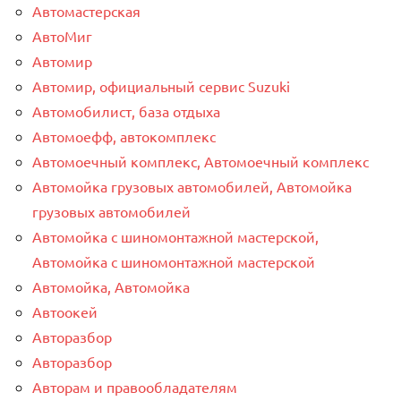
Автомастерская
АвтоМиг
Автомир
Автомир, официальный сервис Suzuki
Автомобилист, база отдыха
Автомоефф, автокомплекс
Автомоечный комплекс, Автомоечный комплекс
Автомойка грузовых автомобилей, Автомойка
грузовых автомобилей
Автомойка с шиномонтажной мастерской,
Автомойка с шиномонтажной мастерской
Автомойка, Автомойка
Автоокей
Авторазбор
Авторазбор
Авторам и правообладателям