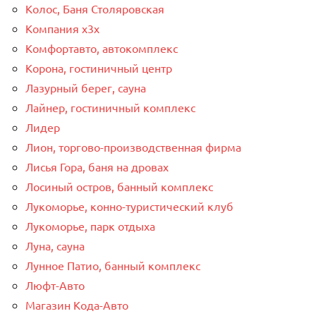
Колос, Баня Столяровская
Компания x3x
Комфортавто, автокомплекс
Корона, гостиничный центр
Лазурный берег, сауна
Лайнер, гостиничный комплекс
Лидер
Лион, торгово-производственная фирма
Лисья Гора, баня на дровах
Лосиный остров, банный комплекс
Лукоморье, конно-туристический клуб
Лукоморье, парк отдыха
Луна, сауна
Лунное Патио, банный комплекс
Люфт-Авто
Магазин Кода-Авто