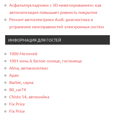
Асфальтоукладчики с 3D-нивелированием: как
автоматизация повышает ровность покрытия
Ремонт автоэлектрики Audi: диагностика и
устранение неисправностей электронных систем
ИНФОРМАЦИЯ ДЛЯ ГОСТЕЙ
1000 Мелочей
1001 ночь & Белое солнце, гостиница
Alma, автокомплекс
Apan
Barbie, сауна
Bil_car74
Chisto 54, автомойка
Fix Price
Fix Price