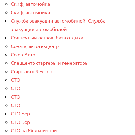
Скиф, автомойка
Скиф, автомойка
Служба эвакуации автомобилей, Служба
эвакуации автомобилей
Солнечный остров, база отдыха
Соната, автотехцентр
Союз-Авто
Спеццентр стартеры и генераторы
Старт-авто Sevchip
СТО
СТО
СТО
СТО
СТО Бор
СТО Бор
СТО на Мельничной