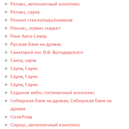
Релакс, автомоечный комплекс
Релакс, сауна
Ремонт стеклоподъёмников
Римэкс, сервис-маркет
Ринг Авто Север
Русская баня на дровах
Санаторий им. В.В. Володарского
Санта, сауна
Сауна, Сауна
Сауна, Сауна
Сауна, Сауна
Седьмое небо, гостиничный комплекс
Сибирская баня на дровах, Сибирская баня на
дровах
СилкРоад
Сириус, автомоечный комплекс