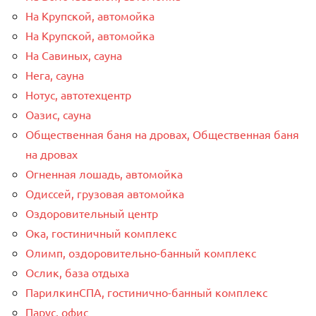
На Крупской, автомойка
На Крупской, автомойка
На Савиных, сауна
Нега, сауна
Нотус, автотехцентр
Оазис, сауна
Общественная баня на дровах, Общественная баня
на дровах
Огненная лошадь, автомойка
Одиссей, грузовая автомойка
Оздоровительный центр
Ока, гостиничный комплекс
Олимп, оздоровительно-банный комплекс
Ослик, база отдыха
ПарилкинСПА, гостинично-банный комплекс
Парус, офис