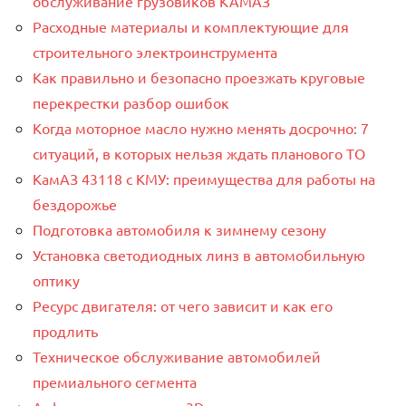
обслуживание грузовиков КАМАЗ
Расходные материалы и комплектующие для
строительного электроинструмента
Как правильно и безопасно проезжать круговые
перекрестки разбор ошибок
Когда моторное масло нужно менять досрочно: 7
ситуаций, в которых нельзя ждать планового ТО
КамАЗ 43118 с КМУ: преимущества для работы на
бездорожье
Подготовка автомобиля к зимнему сезону
Установка светодиодных линз в автомобильную
оптику
Ресурс двигателя: от чего зависит и как его
продлить
Техническое обслуживание автомобилей
премиального сегмента