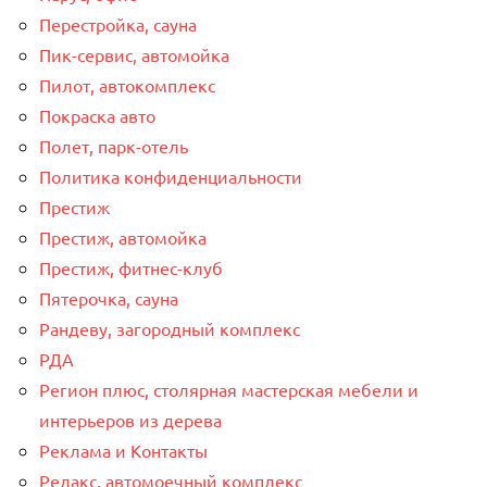
Перестройка, сауна
Пик-сервис, автомойка
Пилот, автокомплекс
Покраска авто
Полет, парк-отель
Политика конфиденциальности
Престиж
Престиж, автомойка
Престиж, фитнес-клуб
Пятерочка, сауна
Рандеву, загородный комплекс
РДА
Регион плюс, столярная мастерская мебели и
интерьеров из дерева
Реклама и Контакты
Релакс, автомоечный комплекс