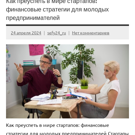
Как преуспеть в мире стартапов:
финансовые стратегии для молодых
предпринимателей
24 апреля 2024
sefy24_ru
Нет комментариев
Как преуспеть в мире стартапов: финансовые
стратегии для молодых предпринимателей Стартапы