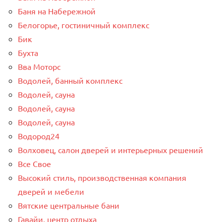
Баня на Набережной
Белогорье, гостиничный комплекс
Бик
Бухта
Вва Моторс
Водолей, банный комплекс
Водолей, сауна
Водолей, сауна
Водолей, сауна
Водород24
Волховец, салон дверей и интерьерных решений
Все Свое
Высокий стиль, производственная компания
дверей и мебели
Вятские центральные бани
Гавайи, центр отдыха