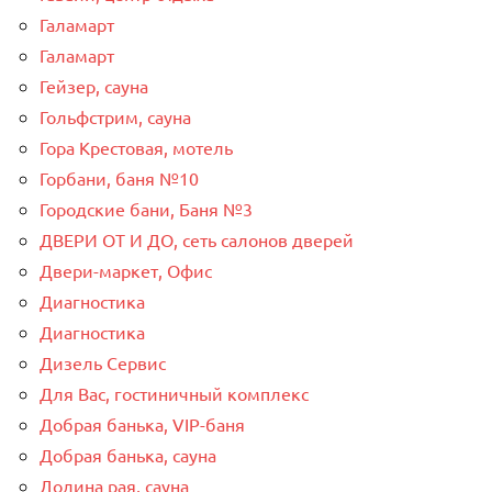
Галамарт
Галамарт
Гейзер, сауна
Гольфстрим, сауна
Гора Крестовая, мотель
Горбани, баня №10
Городские бани, Баня №3
ДВЕРИ ОТ И ДО, сеть салонов дверей
Двери-маркет, Офис
Диагностика
Диагностика
Дизель Сервис
Для Вас, гостиничный комплекс
Добрая банька, VIP-баня
Добрая банька, сауна
Долина рая, сауна