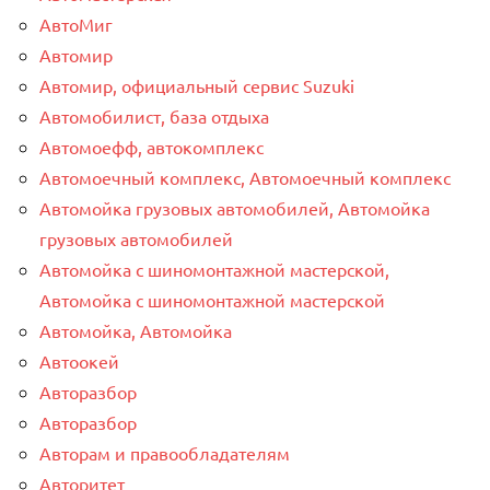
АвтоМиг
Автомир
Автомир, официальный сервис Suzuki
Автомобилист, база отдыха
Автомоефф, автокомплекс
Автомоечный комплекс, Автомоечный комплекс
Автомойка грузовых автомобилей, Автомойка
грузовых автомобилей
Автомойка с шиномонтажной мастерской,
Автомойка с шиномонтажной мастерской
Автомойка, Автомойка
Автоокей
Авторазбор
Авторазбор
Авторам и правообладателям
Авторитет