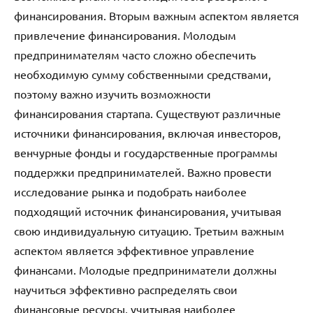
финансирования. Вторым важным аспектом является
привлечение финансирования. Молодым
предпринимателям часто сложно обеспечить
необходимую сумму собственными средствами,
поэтому важно изучить возможности
финансирования стартапа. Существуют различные
источники финансирования, включая инвесторов,
венчурные фонды и государственные программы
поддержки предпринимателей. Важно провести
исследование рынка и подобрать наиболее
подходящий источник финансирования, учитывая
свою индивидуальную ситуацию. Третьим важным
аспектом является эффективное управление
финансами. Молодые предприниматели должны
научиться эффективно распределять свои
финансовые ресурсы, учитывая наиболее