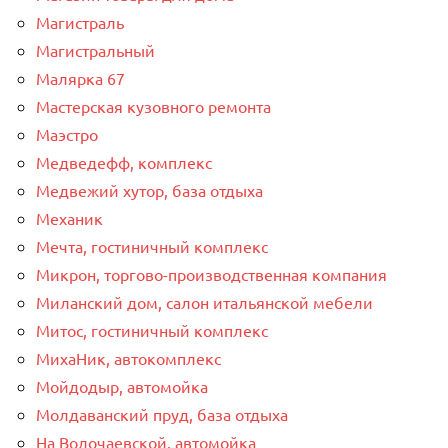
Магистраль
Магистральный
Малярка 67
Мастерская кузовного ремонта
Маэстро
Медведефф, комплекс
Медвежий хутор, база отдыха
Механик
Мечта, гостиничный комплекс
Микрон, торгово-производственная компания
Миланский дом, салон итальянской мебели
Митос, гостиничный комплекс
МихаНик, автокомплекс
Мойдодыр, автомойка
Молдаванский пруд, база отдыха
На Волочаевской, автомойка