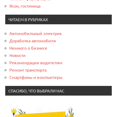
Ясон, гостиница
ЧИТАЕМ В РУБРИКАХ
Автомобильный электрик
Доработка автомобиля
Немного о бизнесе
Новости
Рекомендации водителям
Ремонт транспорта
Смартфоны и компьютеры
СПАСИБО, ЧТО ВЫБРАЛИ НАС