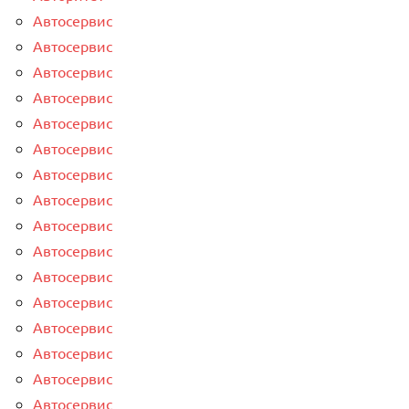
Автосервис
Автосервис
Автосервис
Автосервис
Автосервис
Автосервис
Автосервис
Автосервис
Автосервис
Автосервис
Автосервис
Автосервис
Автосервис
Автосервис
Автосервис
Автосервис