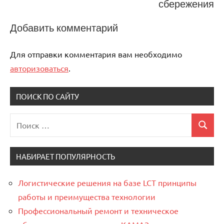
сбережения
Добавить комментарий
Для отправки комментария вам необходимо
авторизоваться
.
ПОИСК ПО САЙТУ
Поиск
Поиск
для:
НАБИРАЕТ ПОПУЛЯРНОСТЬ
Логистические решения на базе LCT принципы
работы и преимущества технологии
Профессиональный ремонт и техническое