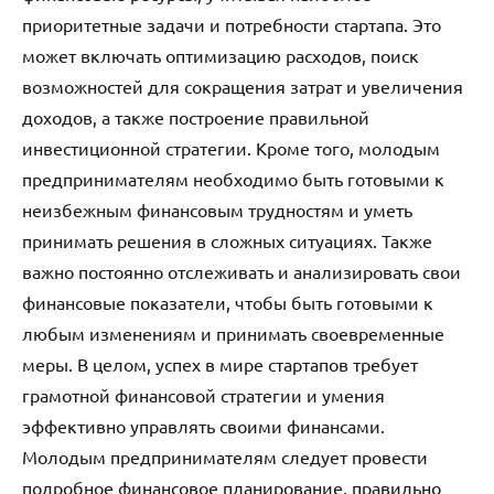
приоритетные задачи и потребности стартапа. Это
может включать оптимизацию расходов, поиск
возможностей для сокращения затрат и увеличения
доходов, а также построение правильной
инвестиционной стратегии. Кроме того, молодым
предпринимателям необходимо быть готовыми к
неизбежным финансовым трудностям и уметь
принимать решения в сложных ситуациях. Также
важно постоянно отслеживать и анализировать свои
финансовые показатели, чтобы быть готовыми к
любым изменениям и принимать своевременные
меры. В целом, успех в мире стартапов требует
грамотной финансовой стратегии и умения
эффективно управлять своими финансами.
Молодым предпринимателям следует провести
подробное финансовое планирование, правильно