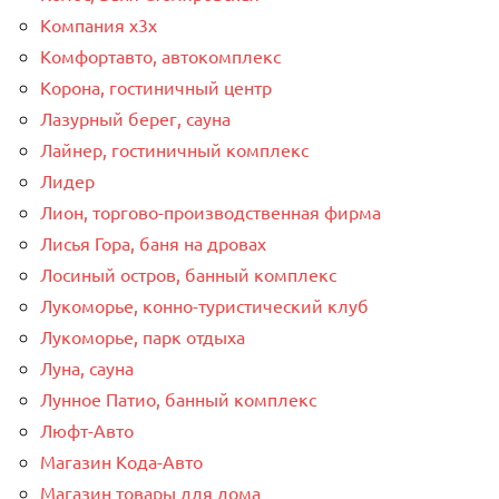
Компания x3x
Комфортавто, автокомплекс
Корона, гостиничный центр
Лазурный берег, сауна
Лайнер, гостиничный комплекс
Лидер
Лион, торгово-производственная фирма
Лисья Гора, баня на дровах
Лосиный остров, банный комплекс
Лукоморье, конно-туристический клуб
Лукоморье, парк отдыха
Луна, сауна
Лунное Патио, банный комплекс
Люфт-Авто
Магазин Кода-Авто
Магазин товары для дома