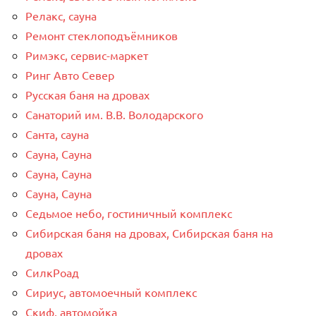
Релакс, сауна
Ремонт стеклоподъёмников
Римэкс, сервис-маркет
Ринг Авто Север
Русская баня на дровах
Санаторий им. В.В. Володарского
Санта, сауна
Сауна, Сауна
Сауна, Сауна
Сауна, Сауна
Седьмое небо, гостиничный комплекс
Сибирская баня на дровах, Сибирская баня на
дровах
СилкРоад
Сириус, автомоечный комплекс
Скиф, автомойка