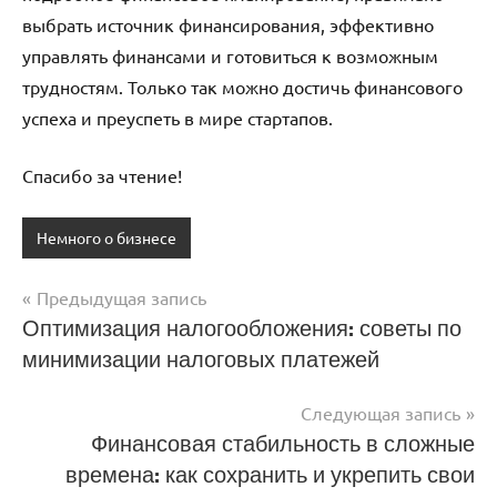
выбрать источник финансирования, эффективно
управлять финансами и готовиться к возможным
трудностям. Только так можно достичь финансового
успеха и преуспеть в мире стартапов.
Спасибо за чтение!
Немного о бизнесе
Предыдущая запись
Навигация
Оптимизация налогообложения: советы по
минимизации налоговых платежей
по
записям
Следующая запись
Финансовая стабильность в сложные
времена: как сохранить и укрепить свои