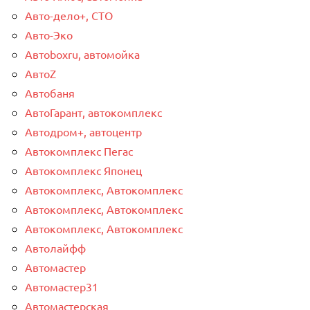
Авто-дело+, СТО
Авто-Эко
Автоboxru, автомойка
АвтоZ
Автобаня
АвтоГарант, автокомплекс
Автодром+, автоцентр
Автокомплекс Пегас
Автокомплекс Японец
Автокомплекс, Автокомплекс
Автокомплекс, Автокомплекс
Автокомплекс, Автокомплекс
Автолайфф
Автомастер
Автомастер31
Автомастерская