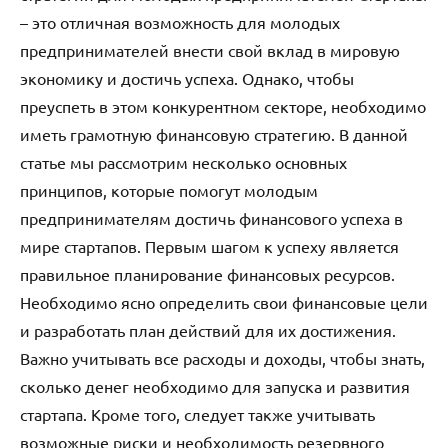
– это отличная возможность для молодых
предпринимателей внести свой вклад в мировую
экономику и достичь успеха. Однако, чтобы
преуспеть в этом конкурентном секторе, необходимо
иметь грамотную финансовую стратегию. В данной
статье мы рассмотрим несколько основных
принципов, которые помогут молодым
предпринимателям достичь финансового успеха в
мире стартапов. Первым шагом к успеху является
правильное планирование финансовых ресурсов.
Необходимо ясно определить свои финансовые цели
и разработать план действий для их достижения.
Важно учитывать все расходы и доходы, чтобы знать,
сколько денег необходимо для запуска и развития
стартапа. Кроме того, следует также учитывать
возможные риски и необходимость резервного