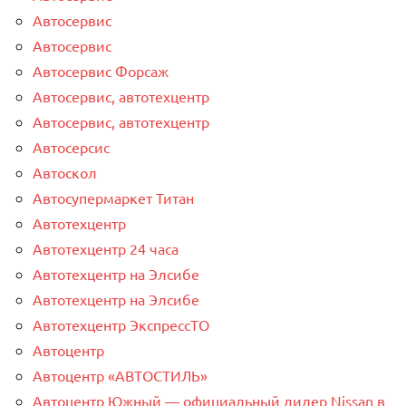
Автосервис
Автосервис
Автосервис Форсаж
Автосервис, автотехцентр
Автосервис, автотехцентр
Автосерсис
Автоскол
Автосупермаркет Титан
Автотехцентр
Автотехцентр 24 часа
Автотехцентр на Элсибе
Автотехцентр на Элсибе
Автотехцентр ЭкспрессТО
Автоцентр
Автоцентр «АВТОСТИЛЬ»
Автоцентр Южный — официальный дилер Nissan в