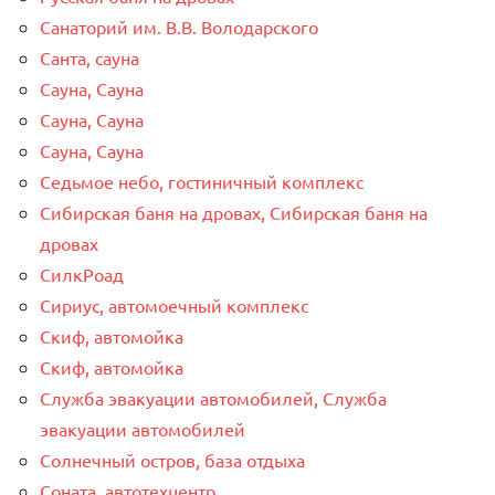
Санаторий им. В.В. Володарского
Санта, сауна
Сауна, Сауна
Сауна, Сауна
Сауна, Сауна
Седьмое небо, гостиничный комплекс
Сибирская баня на дровах, Сибирская баня на
дровах
СилкРоад
Сириус, автомоечный комплекс
Скиф, автомойка
Скиф, автомойка
Служба эвакуации автомобилей, Служба
эвакуации автомобилей
Солнечный остров, база отдыха
Соната, автотехцентр