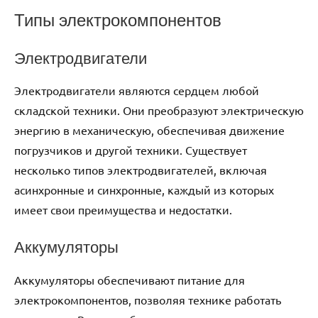
Типы электрокомпонентов
Электродвигатели
Электродвигатели являются сердцем любой
складской техники. Они преобразуют электрическую
энергию в механическую, обеспечивая движение
погрузчиков и другой техники. Существует
несколько типов электродвигателей, включая
асинхронные и синхронные, каждый из которых
имеет свои преимущества и недостатки.
Аккумуляторы
Аккумуляторы обеспечивают питание для
электрокомпонентов, позволяя технике работать