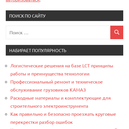
ПОИСК ПО САЙТУ
Поиск
Поиск
для:
НАБИРАЕТ ПОПУЛЯРНОСТЬ
Логистические решения на базе LCT принципы
работы и преимущества технологии
Профессиональный ремонт и техническое
обслуживание грузовиков КАМАЗ
Расходные материалы и комплектующие для
строительного электроинструмента
Как правильно и безопасно проезжать круговые
перекрестки разбор ошибок