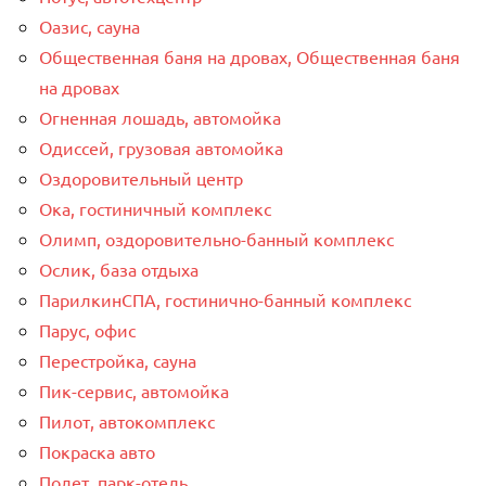
Оазис, сауна
Общественная баня на дровах, Общественная баня
на дровах
Огненная лошадь, автомойка
Одиссей, грузовая автомойка
Оздоровительный центр
Ока, гостиничный комплекс
Олимп, оздоровительно-банный комплекс
Ослик, база отдыха
ПарилкинСПА, гостинично-банный комплекс
Парус, офис
Перестройка, сауна
Пик-сервис, автомойка
Пилот, автокомплекс
Покраска авто
Полет, парк-отель