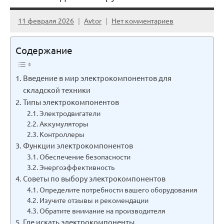
11 февраля 2026
Avtor
Нет комментариев
Содержание
Введение в мир электрокомпонентов для
складской техники
Типы электрокомпонентов
Электродвигатели
Аккумуляторы
Контроллеры
Функции электрокомпонентов
Обеспечение безопасности
Энергоэффективность
Советы по выбору электрокомпонентов
Определите потребности вашего оборудования
Изучите отзывы и рекомендации
Обратите внимание на производителя
Где искать электрокомпоненты