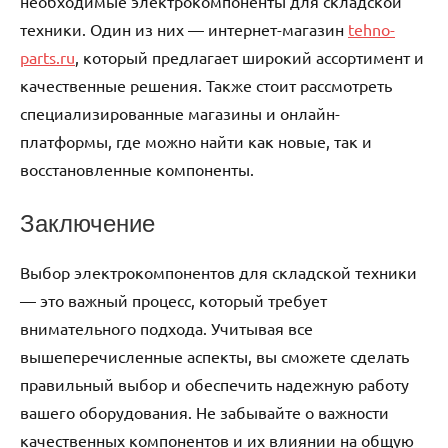
необходимые электрокомпоненты для складской
техники. Один из них — интернет-магазин
tehno-
parts.ru
, который предлагает широкий ассортимент и
качественные решения. Также стоит рассмотреть
специализированные магазины и онлайн-
платформы, где можно найти как новые, так и
восстановленные компоненты.
Заключение
Выбор электрокомпонентов для складской техники
— это важный процесс, который требует
внимательного подхода. Учитывая все
вышеперечисленные аспекты, вы сможете сделать
правильный выбор и обеспечить надежную работу
вашего оборудования. Не забывайте о важности
качественных компонентов и их влиянии на общую