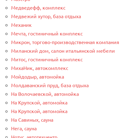
Медведефф, комплекс
Медвежий хутор, база отдыха
Механик
Мечта, гостиничный комплекс
Микрон, торгово-производственная компания
Миланский дом, салон итальянской мебели
Митос, гостиничный комплекс
МихаНик, автокомплекс
Мойдодыр, автомойка
Молдаванский пруд, база отдыха
На Волочаевской, автомойка
На Крупской, автомойка
На Крупской, автомойка
На Савиных, сауна
Нега, сауна
Нотус, автотехцентр