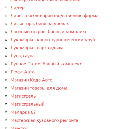
Лидер
Лион, торгово-производственная фирма
Лисья Гора, баня на дровах
Лосиный остров, банный комплекс
Лукоморье, конно-туристический клуб
Лукоморье, парк отдыха
Луна, сауна
Лунное Патио, банный комплекс
Люфт-Авто
Магазин Кода-Авто
Магазин товары для дома
Магистраль
Магистральный
Малярка 67
Мастерская кузовного ремонта
Маэстро