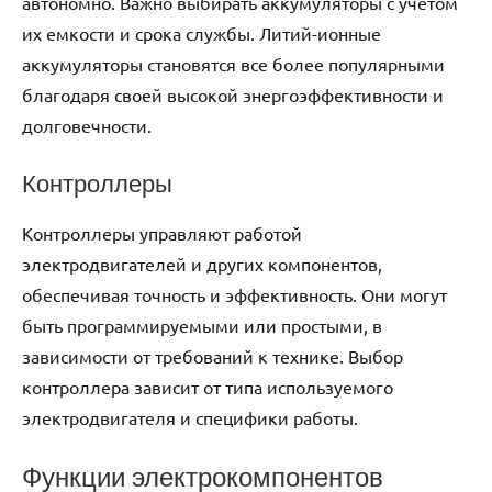
автономно. Важно выбирать аккумуляторы с учетом
их емкости и срока службы. Литий-ионные
аккумуляторы становятся все более популярными
благодаря своей высокой энергоэффективности и
долговечности.
Контроллеры
Контроллеры управляют работой
электродвигателей и других компонентов,
обеспечивая точность и эффективность. Они могут
быть программируемыми или простыми, в
зависимости от требований к технике. Выбор
контроллера зависит от типа используемого
электродвигателя и специфики работы.
Функции электрокомпонентов