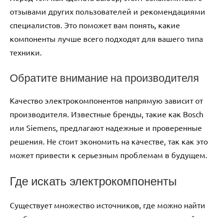
отзывами других пользователей и рекомендациями
специалистов. Это поможет вам понять, какие
компоненты лучше всего подходят для вашего типа
техники.
Обратите внимание на производителя
Качество электрокомпонентов напрямую зависит от
производителя. Известные бренды, такие как Bosch
или Siemens, предлагают надежные и проверенные
решения. Не стоит экономить на качестве, так как это
может привести к серьезным проблемам в будущем.
Где искать электрокомпоненты
Существует множество источников, где можно найти