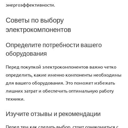
энергоэффективности.
Советы по выбору
электрокомпонентов
Определите потребности вашего
оборудования
Перед покупкой электрокомпонентов важно четко
определить, какие именно компоненты необходимы
для вашего оборудования. Это поможет избежать
лишних затрат и обеспечить оптимальную работу
техники.
Изучите отзывы и рекомендации
Перед тем как сделать выбор, стоит ознакомиться с