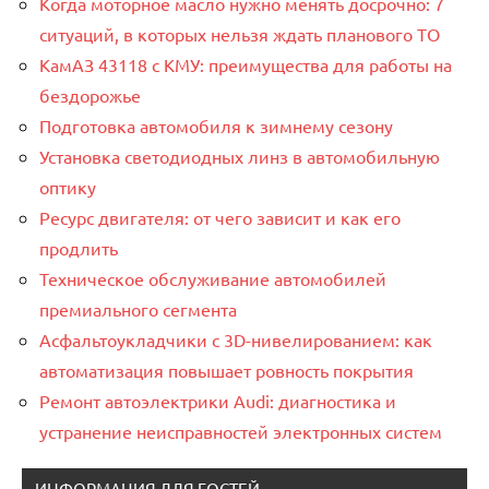
Когда моторное масло нужно менять досрочно: 7
ситуаций, в которых нельзя ждать планового ТО
КамАЗ 43118 с КМУ: преимущества для работы на
бездорожье
Подготовка автомобиля к зимнему сезону
Установка светодиодных линз в автомобильную
оптику
Ресурс двигателя: от чего зависит и как его
продлить
Техническое обслуживание автомобилей
премиального сегмента
Асфальтоукладчики с 3D-нивелированием: как
автоматизация повышает ровность покрытия
Ремонт автоэлектрики Audi: диагностика и
устранение неисправностей электронных систем
ИНФОРМАЦИЯ ДЛЯ ГОСТЕЙ