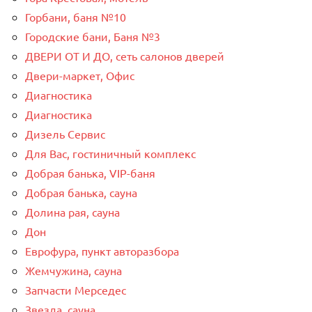
Горбани, баня №10
Городские бани, Баня №3
ДВЕРИ ОТ И ДО, сеть салонов дверей
Двери-маркет, Офис
Диагностика
Диагностика
Дизель Сервис
Для Вас, гостиничный комплекс
Добрая банька, VIP-баня
Добрая банька, сауна
Долина рая, сауна
Дон
Еврофура, пункт авторазбора
Жемчужина, сауна
Запчасти Мерседес
Звезда, сауна