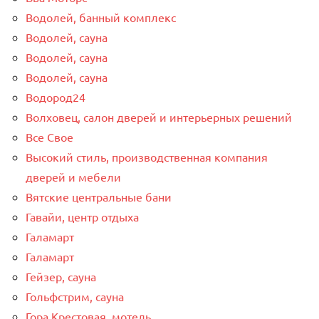
Водолей, банный комплекс
Водолей, сауна
Водолей, сауна
Водолей, сауна
Водород24
Волховец, салон дверей и интерьерных решений
Все Свое
Высокий стиль, производственная компания
дверей и мебели
Вятские центральные бани
Гавайи, центр отдыха
Галамарт
Галамарт
Гейзер, сауна
Гольфстрим, сауна
Гора Крестовая, мотель