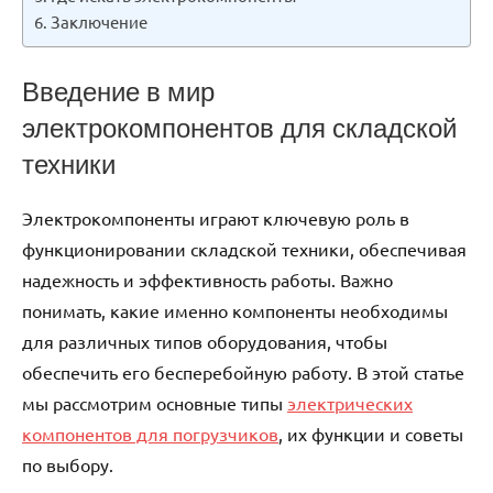
Заключение
Введение в мир
электрокомпонентов для складской
техники
Электрокомпоненты играют ключевую роль в
функционировании складской техники, обеспечивая
надежность и эффективность работы. Важно
понимать, какие именно компоненты необходимы
для различных типов оборудования, чтобы
обеспечить его бесперебойную работу. В этой статье
мы рассмотрим основные типы
электрических
компонентов для погрузчиков
, их функции и советы
по выбору.