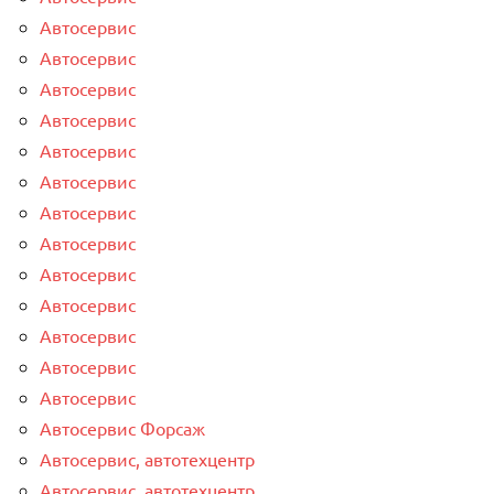
Автосервис
Автосервис
Автосервис
Автосервис
Автосервис
Автосервис
Автосервис
Автосервис
Автосервис
Автосервис
Автосервис
Автосервис
Автосервис
Автосервис Форсаж
Автосервис, автотехцентр
Автосервис, автотехцентр