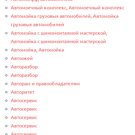
Автомоечный комплекс, Автомоечный комплекс
Автомойка грузовых автомобилей, Автомойка
грузовых автомобилей
Автомойка с шиномонтажной мастерской,
Автомойка с шиномонтажной мастерской
Автомойка, Автомойка
Автоокей
Авторазбор
Авторазбор
Авторам и правообладателям
Авторитет
Автосервис
Автосервис
Автосервис
Автосервис
Автосервис