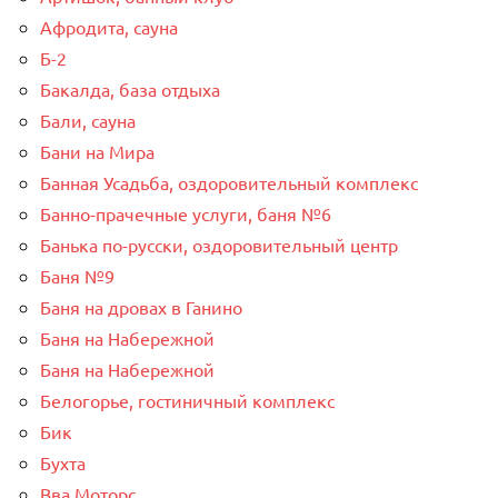
Афродита, сауна
Б-2
Бакалда, база отдыха
Бали, сауна
Бани на Мира
Банная Усадьба, оздоровительный комплекс
Банно-прачечные услуги, баня №6
Банька по-русски, оздоровительный центр
Баня №9
Баня на дровах в Ганино
Баня на Набережной
Баня на Набережной
Белогорье, гостиничный комплекс
Бик
Бухта
Вва Моторс