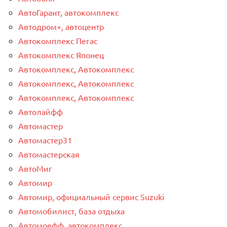
АвтоГарант, автокомплекс
Автодром+, автоцентр
Автокомплекс Пегас
Автокомплекс Японец
Автокомплекс, Автокомплекс
Автокомплекс, Автокомплекс
Автокомплекс, Автокомплекс
Автолайфф
Автомастер
Автомастер31
Автомастерская
АвтоМиг
Автомир
Автомир, официальный сервис Suzuki
Автомобилист, база отдыха
Автомоефф, автокомплекс