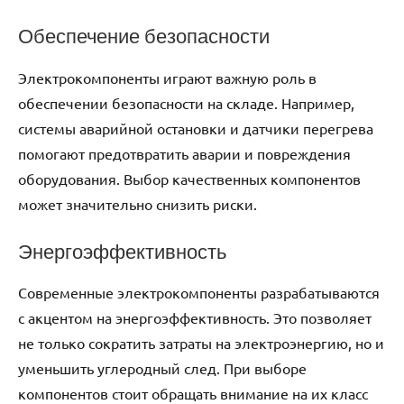
Обеспечение безопасности
Электрокомпоненты играют важную роль в
обеспечении безопасности на складе. Например,
системы аварийной остановки и датчики перегрева
помогают предотвратить аварии и повреждения
оборудования. Выбор качественных компонентов
может значительно снизить риски.
Энергоэффективность
Современные электрокомпоненты разрабатываются
с акцентом на энергоэффективность. Это позволяет
не только сократить затраты на электроэнергию, но и
уменьшить углеродный след. При выборе
компонентов стоит обращать внимание на их класс