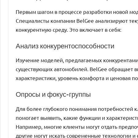
Первым шагом в процессе разработки новой мо
Специалисты компании BelGee анализируют тек
конкурентную среду. Это включает в себя:
Анализ конкурентоспособности
Изучение моделей, предлагаемых конкурентами
существующих автомобилей. BelGee обращает вн
характеристики, уровень комфорта и ценовая по
Опросы и фокус-группы
Для более глубокого понимания потребностей к
помогает выявить, какие функции и характерис
Например, многие клиенты могут отдать предпоч
другие могут искать современные технологии и 