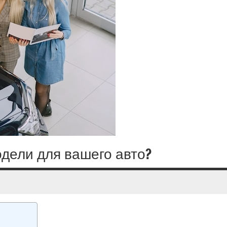
одели для вашего авто?