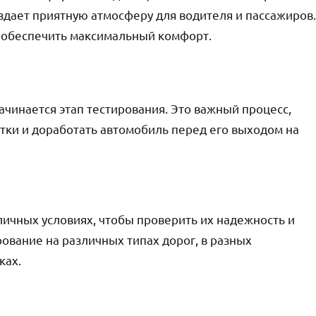
здает приятную атмосферу для водителя и пассажиров.
ы обеспечить максимальный комфорт.
чинается этап тестирования. Это важный процесс,
ки и доработать автомобиль перед его выходом на
ичных условиях, чтобы проверить их надежность и
рование на различных типах дорог, в разных
ках.