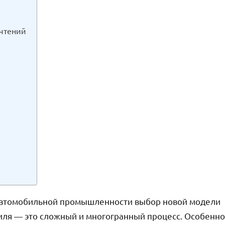
очтений
автомобильной промышленности выбор новой модели
иля — это сложный и многогранный процесс. Особенно