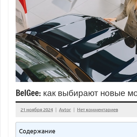
BelGee: как выбирают новые м
21 ноября 2024
Avtor
Нет комментариев
Содержание