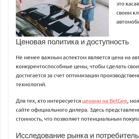
это каса
своим кл
автомоби
Ценовая политика и доступность
Не менее важным аспектом является цена на ав
конкурентоспособные цены, чтобы сделать свои
достигается за счет оптимизации производстве
технологий.
Для тех, кто интересуется
ценами на BelGee
, мо
сайте официального дилера. Здесь представлен
стоимость, что позволяет потенциальным покуп
Исследование рынка и потребитель