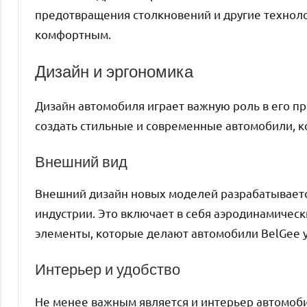
предотвращения столкновений и другие технол
комфортным.
Дизайн и эргономика
Дизайн автомобиля играет важную роль в его п
создать стильные и современные автомобили, к
Внешний вид
Внешний дизайн новых моделей разрабатываетс
индустрии. Это включает в себя аэродинамиче
элементы, которые делают автомобили BelGee 
Интерьер и удобство
Не менее важным является и интерьер автомоб