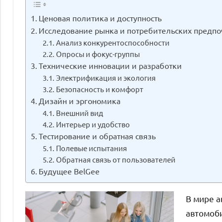
Ценовая политика и доступность
Исследование рынка и потребительских предп
Анализ конкурентоспособности
Опросы и фокус-группы
Технические инновации и разработки
Электрификация и экология
Безопасность и комфорт
Дизайн и эргономика
Внешний вид
Интерьер и удобство
Тестирование и обратная связь
Полевые испытания
Обратная связь от пользователей
Будущее BelGee
В мире 
автомоб