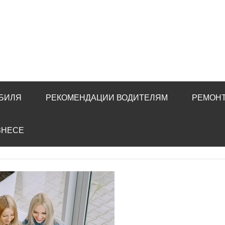
ОБИЛЯ
РЕКОМЕНДАЦИИ ВОДИТЕЛЯМ
РЕМОНТ
ЗНЕСЕ