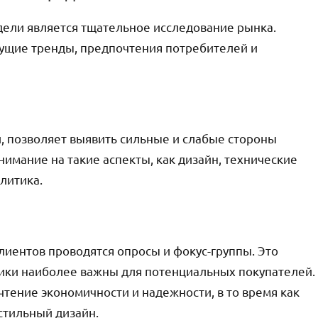
дели является тщательное исследование рынка.
ущие тренды, предпочтения потребителей и
, позволяет выявить сильные и слабые стороны
имание на такие аспекты, как дизайн, технические
литика.
лиентов проводятся опросы и фокус-группы. Это
тики наиболее важны для потенциальных покупателей.
тение экономичности и надежности, в то время как
стильный дизайн.