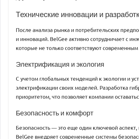
Технические инновации и разработ
После анализа рынка и потребительских предпо
и инноваций. BelGee активно сотрудничает с ин
которые не только соответствуют современным 
Электрификация и экология
С учетом глобальных тенденций к экологии и ус
электрификации своих моделей. Разработка гиб
приоритетом, что позволяет компании оставать
Безопасность и комфорт
Безопасность — это еще один ключевой аспект,
BelGee внедряет современные системы безопасн