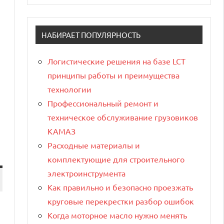
НАБИРАЕТ ПОПУЛЯРНОСТЬ
Логистические решения на базе LCT
принципы работы и преимущества
технологии
Профессиональный ремонт и
техническое обслуживание грузовиков
КАМАЗ
Расходные материалы и
комплектующие для строительного
электроинструмента
Как правильно и безопасно проезжать
круговые перекрестки разбор ошибок
Когда моторное масло нужно менять