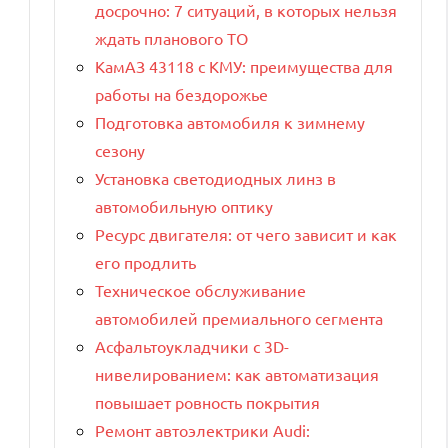
досрочно: 7 ситуаций, в которых нельзя
ждать планового ТО
КамАЗ 43118 с КМУ: преимущества для
работы на бездорожье
Подготовка автомобиля к зимнему
сезону
Установка светодиодных линз в
автомобильную оптику
Ресурс двигателя: от чего зависит и как
его продлить
Техническое обслуживание
автомобилей премиального сегмента
Асфальтоукладчики с 3D-
нивелированием: как автоматизация
повышает ровность покрытия
Ремонт автоэлектрики Audi: