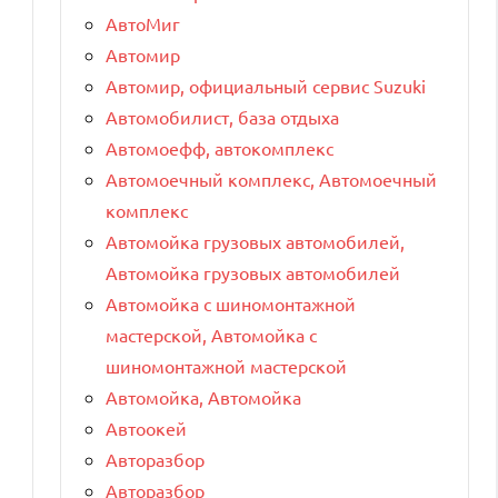
АвтоМиг
Автомир
Автомир, официальный сервис Suzuki
Автомобилист, база отдыха
Автомоефф, автокомплекс
Автомоечный комплекс, Автомоечный
комплекс
Автомойка грузовых автомобилей,
Автомойка грузовых автомобилей
Автомойка с шиномонтажной
мастерской, Автомойка с
шиномонтажной мастерской
Автомойка, Автомойка
Автоокей
Авторазбор
Авторазбор