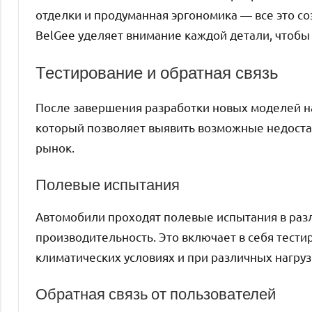
отделки и продуманная эргономика — все это со
BelGee уделяет внимание каждой детали, чтоб
Тестирование и обратная связь
После завершения разработки новых моделей на
который позволяет выявить возможные недостат
рынок.
Полевые испытания
Автомобили проходят полевые испытания в разл
производительность. Это включает в себя тести
климатических условиях и при различных нагруз
Обратная связь от пользователей