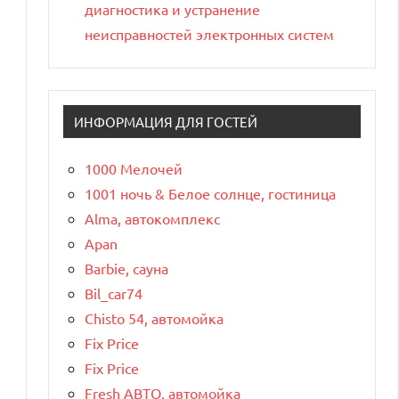
диагностика и устранение
неисправностей электронных систем
ИНФОРМАЦИЯ ДЛЯ ГОСТЕЙ
1000 Мелочей
1001 ночь & Белое солнце, гостиница
Alma, автокомплекс
Apan
Barbie, сауна
Bil_car74
Chisto 54, автомойка
Fix Price
Fix Price
Fresh АВТО, автомойка