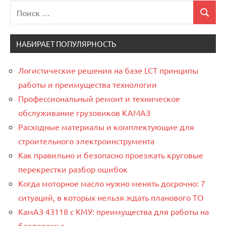
Поиск
Поиск
для:
НАБИРАЕТ ПОПУЛЯРНОСТЬ
Логистические решения на базе LCT принципы
работы и преимущества технологии
Профессиональный ремонт и техническое
обслуживание грузовиков КАМАЗ
Расходные материалы и комплектующие для
строительного электроинструмента
Как правильно и безопасно проезжать круговые
перекрестки разбор ошибок
Когда моторное масло нужно менять досрочно: 7
ситуаций, в которых нельзя ждать планового ТО
КамАЗ 43118 с КМУ: преимущества для работы на
бездорожье