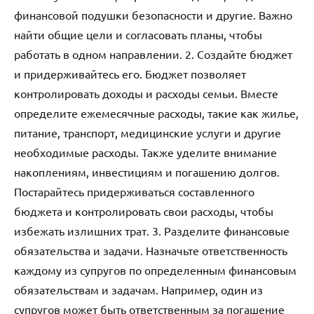
финансовой подушки безопасности и другие. Важно
найти общие цели и согласовать планы, чтобы
работать в одном направлении. 2. Создайте бюджет
и придерживайтесь его. Бюджет позволяет
контролировать доходы и расходы семьи. Вместе
определите ежемесячные расходы, такие как жилье,
питание, транспорт, медицинские услуги и другие
необходимые расходы. Также уделите внимание
накоплениям, инвестициям и погашению долгов.
Постарайтесь придерживаться составленного
бюджета и контролировать свои расходы, чтобы
избежать излишних трат. 3. Разделите финансовые
обязательства и задачи. Назначьте ответственность
каждому из супругов по определенным финансовым
обязательствам и задачам. Например, один из
супругов может быть ответственным за погашение