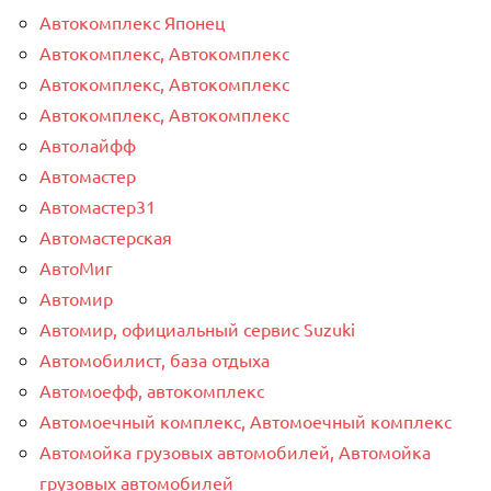
Автокомплекс Японец
Автокомплекс, Автокомплекс
Автокомплекс, Автокомплекс
Автокомплекс, Автокомплекс
Автолайфф
Автомастер
Автомастер31
Автомастерская
АвтоМиг
Автомир
Автомир, официальный сервис Suzuki
Автомобилист, база отдыха
Автомоефф, автокомплекс
Автомоечный комплекс, Автомоечный комплекс
Автомойка грузовых автомобилей, Автомойка
грузовых автомобилей