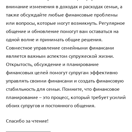
внимание изменения в доходах и расходах семьи, а
также обсуждайте любые финансовые проблемы
или вопросы, которые могут возникнуть. Регулярное
общение и обновление помогут вам оставаться на
одной волне и принимать общие решения.
Совместное управление семейными финансами
является важным аспектом супружеской жизни.
Открытость, обсуждение и планирование
финансовых целей помогут супругам эффективно
управлять своими финансами и создать финансовую
стабильность для семьи. Помните, что финансовое
планирование – это процесс, который требует усилий
обоих супругов и постоянного общения.
Спасибо за чтение!