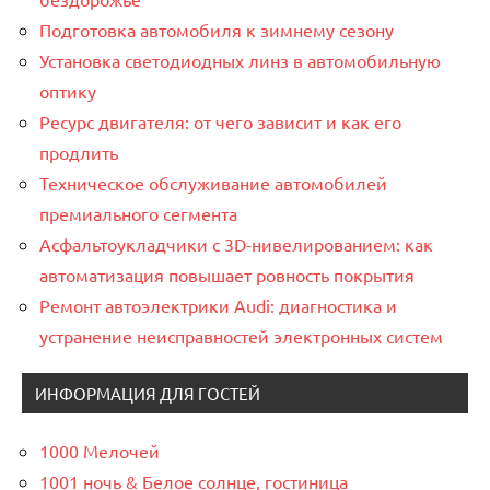
Подготовка автомобиля к зимнему сезону
Установка светодиодных линз в автомобильную
оптику
Ресурс двигателя: от чего зависит и как его
продлить
Техническое обслуживание автомобилей
премиального сегмента
Асфальтоукладчики с 3D-нивелированием: как
автоматизация повышает ровность покрытия
Ремонт автоэлектрики Audi: диагностика и
устранение неисправностей электронных систем
ИНФОРМАЦИЯ ДЛЯ ГОСТЕЙ
1000 Мелочей
1001 ночь & Белое солнце, гостиница