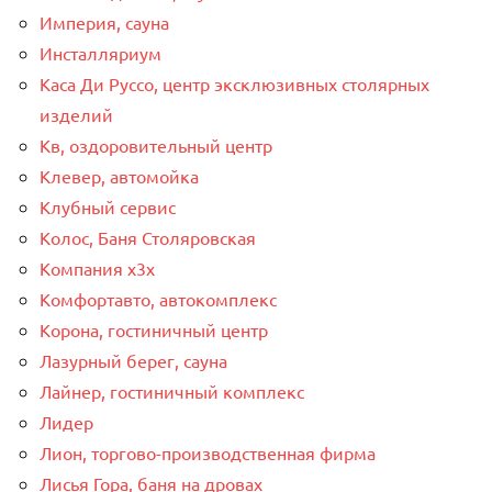
Империя, сауна
Инсталляриум
Каса Ди Руссо, центр эксклюзивных столярных
изделий
Кв, оздоровительный центр
Клевер, автомойка
Клубный сервис
Колос, Баня Столяровская
Компания x3x
Комфортавто, автокомплекс
Корона, гостиничный центр
Лазурный берег, сауна
Лайнер, гостиничный комплекс
Лидер
Лион, торгово-производственная фирма
Лисья Гора, баня на дровах