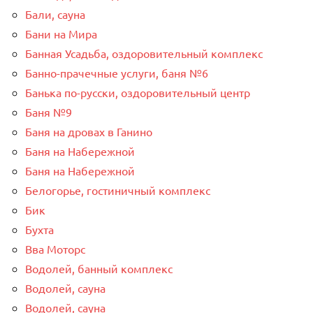
Бали, сауна
Бани на Мира
Банная Усадьба, оздоровительный комплекс
Банно-прачечные услуги, баня №6
Банька по-русски, оздоровительный центр
Баня №9
Баня на дровах в Ганино
Баня на Набережной
Баня на Набережной
Белогорье, гостиничный комплекс
Бик
Бухта
Вва Моторс
Водолей, банный комплекс
Водолей, сауна
Водолей, сауна