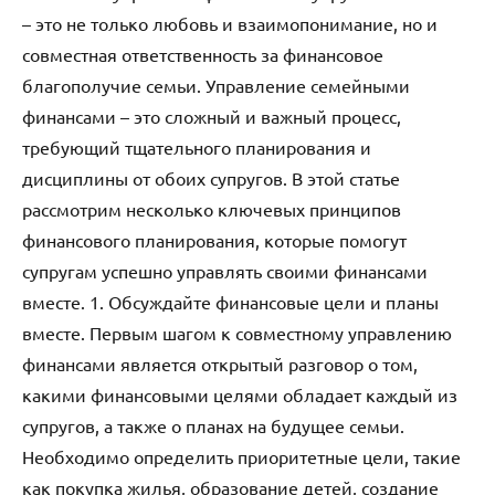
– это не только любовь и взаимопонимание, но и
совместная ответственность за финансовое
благополучие семьи. Управление семейными
финансами – это сложный и важный процесс,
требующий тщательного планирования и
дисциплины от обоих супругов. В этой статье
рассмотрим несколько ключевых принципов
финансового планирования, которые помогут
супругам успешно управлять своими финансами
вместе. 1. Обсуждайте финансовые цели и планы
вместе. Первым шагом к совместному управлению
финансами является открытый разговор о том,
какими финансовыми целями обладает каждый из
супругов, а также о планах на будущее семьи.
Необходимо определить приоритетные цели, такие
как покупка жилья, образование детей, создание