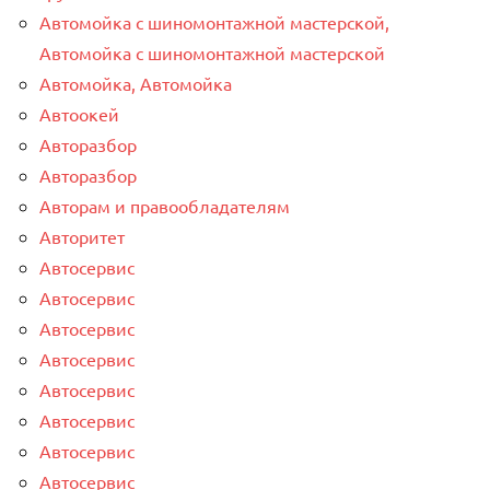
Автомойка с шиномонтажной мастерской,
Автомойка с шиномонтажной мастерской
Автомойка, Автомойка
Автоокей
Авторазбор
Авторазбор
Авторам и правообладателям
Авторитет
Автосервис
Автосервис
Автосервис
Автосервис
Автосервис
Автосервис
Автосервис
Автосервис