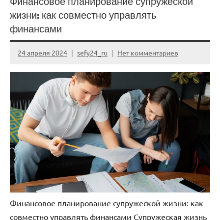
Финансовое планирование супружеской
жизни: как совместно управлять
финансами
24 апреля 2024
sefy24_ru
Нет комментариев
Финансовое планирование супружеской жизни: как
совместно управлять финансами Супружеская жизнь