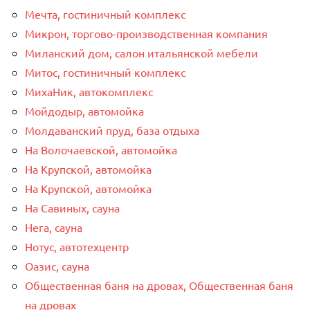
Мечта, гостиничный комплекс
Микрон, торгово-производственная компания
Миланский дом, салон итальянской мебели
Митос, гостиничный комплекс
МихаНик, автокомплекс
Мойдодыр, автомойка
Молдаванский пруд, база отдыха
На Волочаевской, автомойка
На Крупской, автомойка
На Крупской, автомойка
На Савиных, сауна
Нега, сауна
Нотус, автотехцентр
Оазис, сауна
Общественная баня на дровах, Общественная баня
на дровах