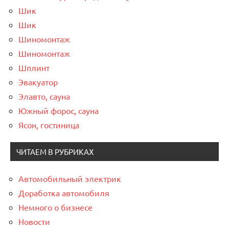
Шик
Шик
Шиномонтаж
Шиномонтаж
Шплинт
Эвакуатор
Элавто, сауна
Южный форос, сауна
Ясон, гостиница
ЧИТАЕМ В РУБРИКАХ
Автомобильный электрик
Доработка автомобиля
Немного о бизнесе
Новости