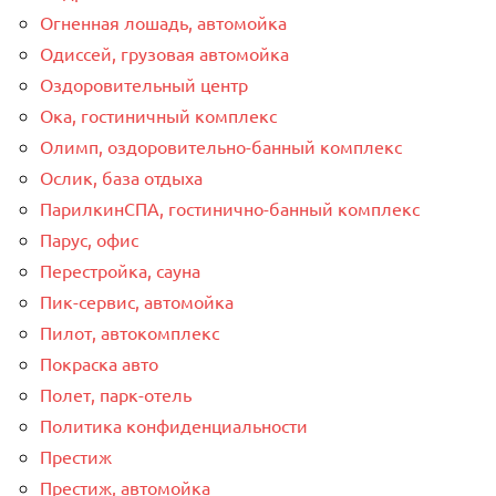
Огненная лошадь, автомойка
Одиссей, грузовая автомойка
Оздоровительный центр
Ока, гостиничный комплекс
Олимп, оздоровительно-банный комплекс
Ослик, база отдыха
ПарилкинСПА, гостинично-банный комплекс
Парус, офис
Перестройка, сауна
Пик-сервис, автомойка
Пилот, автокомплекс
Покраска авто
Полет, парк-отель
Политика конфиденциальности
Престиж
Престиж, автомойка