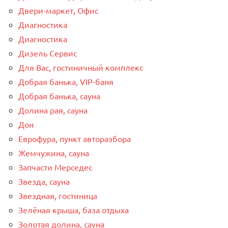
Двери-маркет, Офис
Диагностика
Диагностика
Дизель Сервис
Для Вас, гостиничный комплекс
Добрая банька, VIP-баня
Добрая банька, сауна
Долина рая, сауна
Дон
Еврофура, пункт авторазбора
Жемчужина, сауна
Запчасти Мерседес
Звезда, сауна
Звездная, гостиница
Зелёная крыша, база отдыха
Золотая долина, сауна