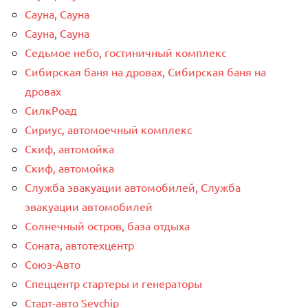
Сауна, Сауна
Сауна, Сауна
Седьмое небо, гостиничный комплекс
Сибирская баня на дровах, Сибирская баня на
дровах
СилкРоад
Сириус, автомоечный комплекс
Скиф, автомойка
Скиф, автомойка
Служба эвакуации автомобилей, Служба
эвакуации автомобилей
Солнечный остров, база отдыха
Соната, автотехцентр
Союз-Авто
Спеццентр стартеры и генераторы
Старт-авто Sevchip