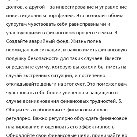
долгов, а другой – за инвестирование и управление
инвестиционным портфелем. Это позволит обоим
супругам чувствовать себя равноправными и
участвующими в финансовом процессе семьи. 4.
Создайте аварийный фонд. Жизнь полна
неожиданных ситуаций, и важно иметь финансовую
подушку безопасности для таких случаев. Вместе
определите сумму, которую вы хотели бы иметь на
случай экстренных ситуаций, и постепенно
откладывайте деньги на этот счет. Это поможет вам
чувствовать себя более уверенно и защищено в
случае возникновения финансовых трудностей. 5.
Общайтесь и обновляйте финансовый план
регулярно. Важно регулярно обсуждать финансовое
планирование и оценивать его эффективность.
Обновляйте свои финансовые цели, принимайте во