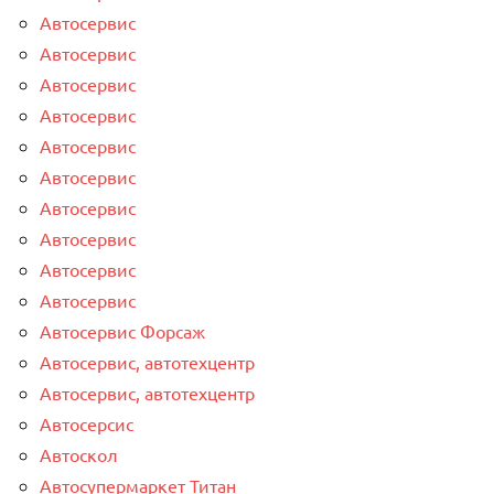
Автосервис
Автосервис
Автосервис
Автосервис
Автосервис
Автосервис
Автосервис
Автосервис
Автосервис
Автосервис
Автосервис Форсаж
Автосервис, автотехцентр
Автосервис, автотехцентр
Автосерсис
Автоскол
Автосупермаркет Титан