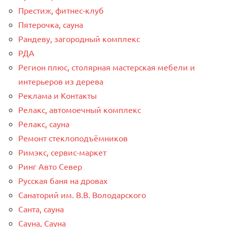
Престиж, фитнес-клуб
Пятерочка, сауна
Рандеву, загородный комплекс
РДА
Регион плюс, столярная мастерская мебели и
интерьеров из дерева
Реклама и Контакты
Релакс, автомоечный комплекс
Релакс, сауна
Ремонт стеклоподъёмников
Римэкс, сервис-маркет
Ринг Авто Север
Русская баня на дровах
Санаторий им. В.В. Володарского
Санта, сауна
Сауна, Сауна