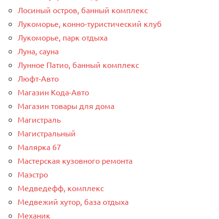
Лосиный остров, банный комплекс
Лукоморье, конно-туристический клуб
Лукоморье, парк отдыха
Луна, сауна
Лунное Патио, банный комплекс
Люфт-Авто
Магазин Кода-Авто
Магазин товары для дома
Магистраль
Магистральный
Малярка 67
Мастерская кузовного ремонта
Маэстро
Медведефф, комплекс
Медвежий хутор, база отдыха
Механик