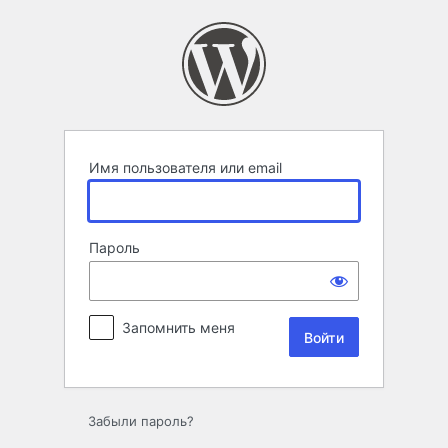
Войти
Имя пользователя или email
Пароль
Запомнить меня
Забыли пароль?