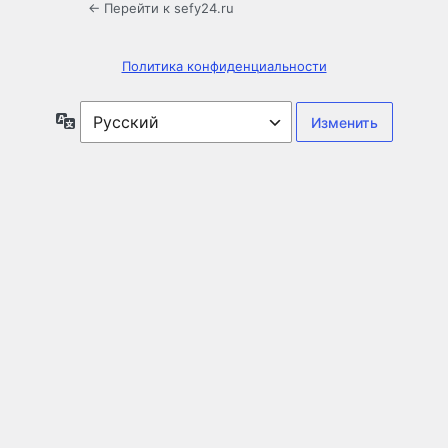
← Перейти к sefy24.ru
Политика конфиденциальности
Язык