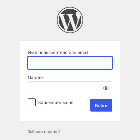
Войти
Имя пользователя или email
Пароль
Запомнить меня
Забыли пароль?