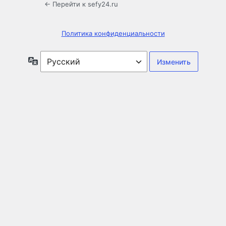
← Перейти к sefy24.ru
Политика конфиденциальности
Язык